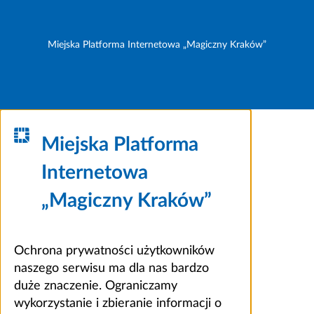
Miejska Platforma Internetowa „Magiczny Kraków”
Miejska Platforma
Internetowa
„Magiczny Kraków”
Ochrona prywatności użytkowników
naszego serwisu ma dla nas bardzo
duże znaczenie. Ograniczamy
wykorzystanie i zbieranie informacji o