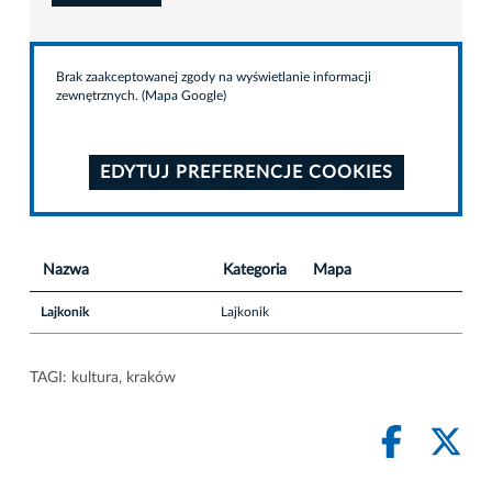
Brak zaakceptowanej zgody na wyświetlanie informacji
zewnętrznych. (Mapa Google)
EDYTUJ PREFERENCJE COOKIES
Nazwa
Kategoria
Mapa
Lajkonik
Lajkonik
TAGI:
kultura
,
kraków