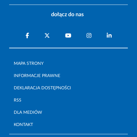
dołącz do nas
MAPA STRONY
INFORMACJE PRAWNE
DEKLARACJA DOSTĘPNOŚCI
RSS
DLA MEDIÓW
KONTAKT