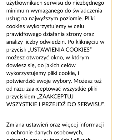
użytkownikach serwisu do niezbędnego
minimum wymaganego do świadczenia
usług na najwyższym poziomie. Pliki
cookies wykorzystujemy w celu
prawidłowego działania strony oraz
analizy liczby odwiedzin. Po kliknięciu w
przycisk „USTAWIENIA COOKIES”
możesz otworzyć okno, w którym
dowiesz się, do jakich celów
wykorzystujemy pliki cookie, i
potwierdzić swoje wybory. Możesz też
od razu zaakceptować wszystkie pliki
przyciskiem „ZAAKCEPTUJ
WSZYSTKIE I PRZEJDŹ DO SERWISU”.
Zmiana ustawień oraz więcej informacji
o ochronie danych osobowych,