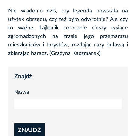
Nie wiadomo dziś, czy legenda powstała na
użytek obrzędu, czy też było odwrotnie? Ale czy
to ważne. Lajkonik corocznie cieszy tysiące
zgromadzonych na trasie jego przemarszu
mieszkańców i turystów, rozdając razy buławą i
zbierając haracz. (Grażyna Kaczmarek)
Znajdź
Nazwa
ZNAJDŹ