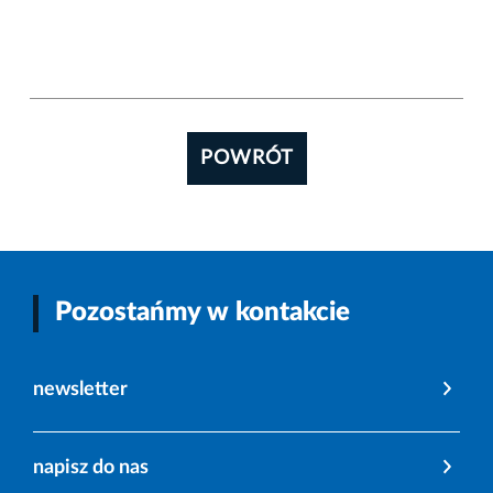
POWRÓT
Pozostańmy w kontakcie
newsletter
napisz do nas