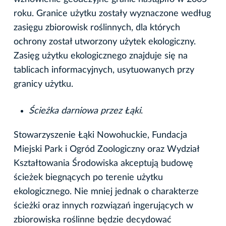
roku. Granice użytku zostały wyznaczone według
zasięgu zbiorowisk roślinnych, dla których
ochrony został utworzony użytek ekologiczny.
Zasięg użytku ekologicznego znajduje się na
tablicach informacyjnych, usytuowanych przy
granicy użytku.
Ścieżka darniowa przez Łąki
.
Stowarzyszenie Łąki Nowohuckie, Fundacja
Miejski Park i Ogród Zoologiczny oraz Wydział
Kształtowania Środowiska akceptują budowę
ścieżek biegnących po terenie użytku
ekologicznego. Nie mniej jednak o charakterze
ścieżki oraz innych rozwiązań ingerujących w
zbiorowiska roślinne będzie decydować