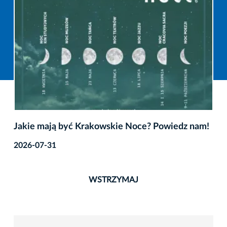
Jakie mają być Krakowskie Noce? Powiedz nam!
2026-07-31
WSTRZYMAJ