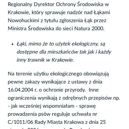
Regionalny Dyrektor Ochrony Środowiska w
Krakowie, który sprawuje nadzór nad Łąkami
Nowohuckimi z tytułu zgłoszenia Łąk przez
Ministra Środowiska do sieci Natura 2000.
Łąki, mimo że to użytek ekologiczny, są
dostępne dla mieszkańców tak jak i każdy
inny trawnik w Krakowie
.
Na terenie użytku ekologicznego obowiązują
pewne zakazy wynikające z ustawy z dnia
16.04.2004 r. o ochronie przyrody. Inne
ograniczenia wynikają z odrębnych przepisów np.
- jak wcześniej wspomniałam - sprawę
prowadzenia psów reguluje uchwała nr
C/1011/06 Rady Miasta Krakowa z dnia 25