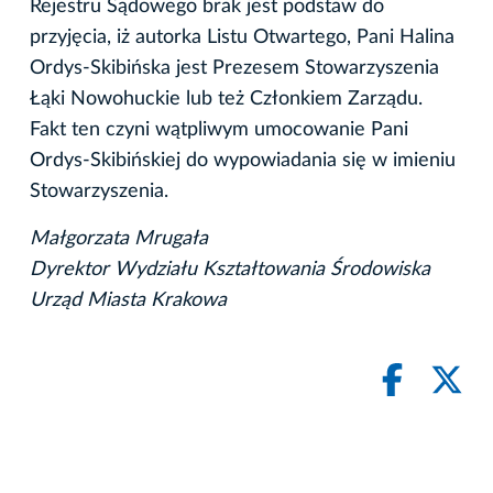
Rejestru Sądowego brak jest podstaw do
przyjęcia, iż autorka Listu Otwartego, Pani Halina
Ordys-Skibińska jest Prezesem Stowarzyszenia
Łąki Nowohuckie lub też Członkiem Zarządu.
Fakt ten czyni wątpliwym umocowanie Pani
Ordys-Skibińskiej do wypowiadania się w imieniu
Stowarzyszenia.
Małgorzata Mrugała
Dyrektor Wydziału Kształtowania Środowiska
Urząd Miasta Krakowa