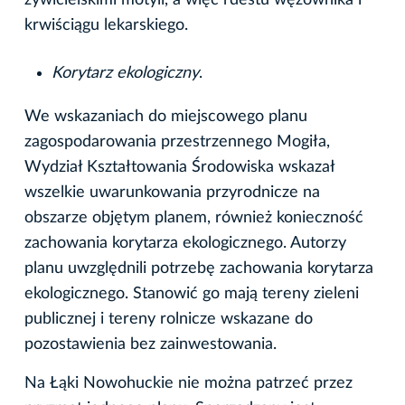
krwiściągu lekarskiego.
Korytarz ekologiczny
.
We wskazaniach do miejscowego planu
zagospodarowania przestrzennego Mogiła,
Wydział Kształtowania Środowiska wskazał
wszelkie uwarunkowania przyrodnicze na
obszarze objętym planem, również konieczność
zachowania korytarza ekologicznego. Autorzy
planu uwzględnili potrzebę zachowania korytarza
ekologicznego. Stanowić go mają tereny zieleni
publicznej i tereny rolnicze wskazane do
pozostawienia bez zainwestowania.
Na Łąki Nowohuckie nie można patrzeć przez