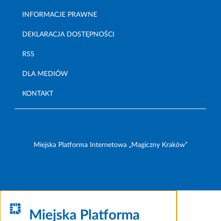
INFORMACJE PRAWNE
DEKLARACJA DOSTĘPNOŚCI
RSS
DLA MEDIÓW
KONTAKT
Miejska Platforma Internetowa „Magiczny Kraków”
Miejska Platforma