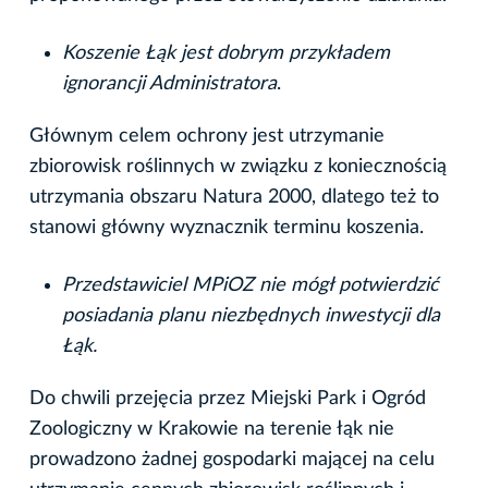
Koszenie Łąk jest dobrym przykładem
ignorancji Administratora
.
Głównym celem ochrony jest utrzymanie
zbiorowisk roślinnych w związku z koniecznością
utrzymania obszaru Natura 2000, dlatego też to
stanowi główny wyznacznik terminu koszenia.
Przedstawiciel MPiOZ nie mógł potwierdzić
posiadania planu niezbędnych inwestycji dla
Łąk.
Do chwili przejęcia przez Miejski Park i Ogród
Zoologiczny w Krakowie na terenie łąk nie
prowadzono żadnej gospodarki mającej na celu