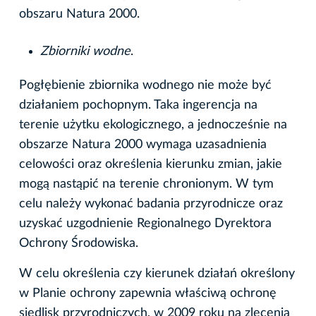
obszaru Natura 2000.
Zbiorniki wodne
.
Pogłębienie zbiornika wodnego nie może być
działaniem pochopnym. Taka ingerencja na
terenie użytku ekologicznego, a jednocześnie na
obszarze Natura 2000 wymaga uzasadnienia
celowości oraz określenia kierunku zmian, jakie
mogą nastąpić na terenie chronionym. W tym
celu należy wykonać badania przyrodnicze oraz
uzyskać uzgodnienie Regionalnego Dyrektora
Ochrony Środowiska.
W celu określenia czy kierunek działań określony
w Planie ochrony zapewnia właściwą ochronę
siedlisk przyrodniczych, w 2009 roku na zlecenia