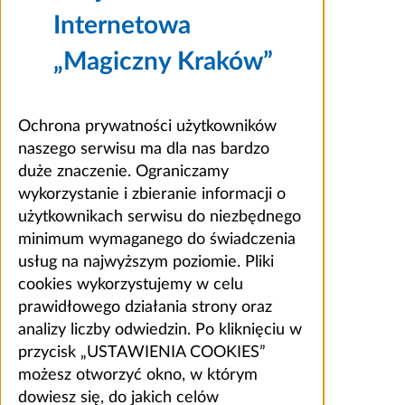
Internetowa
„Magiczny Kraków”
Ochrona prywatności użytkowników
naszego serwisu ma dla nas bardzo
duże znaczenie. Ograniczamy
wykorzystanie i zbieranie informacji o
użytkownikach serwisu do niezbędnego
minimum wymaganego do świadczenia
usług na najwyższym poziomie. Pliki
cookies wykorzystujemy w celu
prawidłowego działania strony oraz
analizy liczby odwiedzin. Po kliknięciu w
przycisk „USTAWIENIA COOKIES”
możesz otworzyć okno, w którym
dowiesz się, do jakich celów