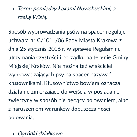
Teren pomiędzy Łąkami Nowohuckimi, a
rzeką Wisłą
.
Sposób wyprowadzania psów na spacer reguluje
uchwała nr C/1011/06 Rady Miasta Krakowa z
dnia 25 stycznia 2006 r. w sprawie Regulaminu
utrzymania czystości i porządku na terenie Gminy
Miejskiej Kraków. Nie można też właścicieli
wyprowadzających psy na spacer nazywać
kłusownikami. Kłusownictwo bowiem oznacza
działanie zmierzające do wejścia w posiadanie
zwierzyny w sposób nie będący polowaniem, albo
z naruszeniem warunków dopuszczalności
polowania.
Ogródki działkowe
.