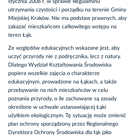
stycznia 2006 r. w sprawie Regulaminu
utrzymania czystości i porządku na terenie Gminy
Miejskiej Kraków. Nie ma podstaw prawnych, aby
zakazać mieszkańcom całkowitego wstępu na
teren Łąk.
Ze względów edukacyjnych wskazane jest, aby
uczyć przyrody nie z podręcznika, lecz z natury.
Dlatego Wydział Kształtowania Środowiska
popiera wszelkie zajęcia o charakterze
edukacyjnym, prowadzone na Łąkach, a także
przebywanie na nich mieszkańców w celu
poznania przyrody, o ile zachowane są zasady
określone w uchwale ustanawiającej Łąki
użytkiem ekologicznym. Tę sytuację może zmienić
plan ochrony sporządzony przez Regionalnego
Dyrektora Ochrony Środowiska dla łąk jako