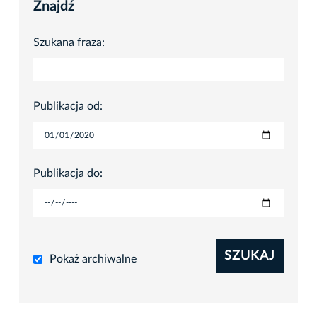
Znajdź
Szukana fraza:
Publikacja od:
Publikacja do:
SZUKAJ
Pokaż archiwalne