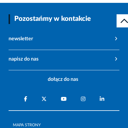
Pozostańmy w kontakcie
newsletter
napisz do nas
dołącz do nas
MAPA STRONY