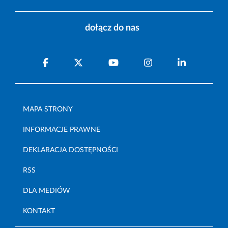
dołącz do nas
MAPA STRONY
INFORMACJE PRAWNE
DEKLARACJA DOSTĘPNOŚCI
RSS
DLA MEDIÓW
KONTAKT