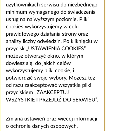
użytkownikach serwisu do niezbędnego
minimum wymaganego do świadczenia
usług na najwyższym poziomie. Pliki
cookies wykorzystujemy w celu
prawidłowego działania strony oraz
analizy liczby odwiedzin. Po kliknięciu w
przycisk „USTAWIENIA COOKIES”
możesz otworzyć okno, w którym
dowiesz się, do jakich celów
wykorzystujemy pliki cookie, i
potwierdzić swoje wybory. Możesz też
od razu zaakceptować wszystkie pliki
przyciskiem „ZAAKCEPTUJ
WSZYSTKIE I PRZEJDŹ DO SERWISU”.
Zmiana ustawień oraz więcej informacji
o ochronie danych osobowych,