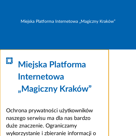
Miejska Platforma Internetowa „Magiczny Kraków”
Miejska Platforma
Internetowa
„Magiczny Kraków”
Ochrona prywatności użytkowników
naszego serwisu ma dla nas bardzo
duże znaczenie. Ograniczamy
wykorzystanie i zbieranie informacji o