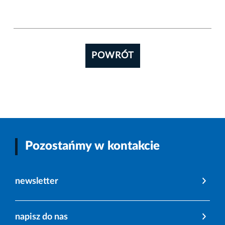
POWRÓT
Pozostańmy w kontakcie
newsletter
napisz do nas