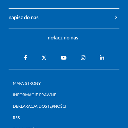
napisz do nas
dołącz do nas
MAPA STRONY
INFORMACJE PRAWNE
DEKLARACJA DOSTĘPNOŚCI
RSS