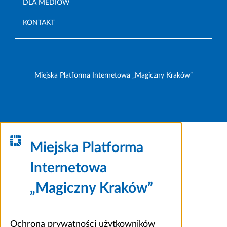
DLA MEDIÓW
KONTAKT
Miejska Platforma Internetowa „Magiczny Kraków”
Miejska Platforma
Internetowa
„Magiczny Kraków”
Ochrona prywatności użytkowników