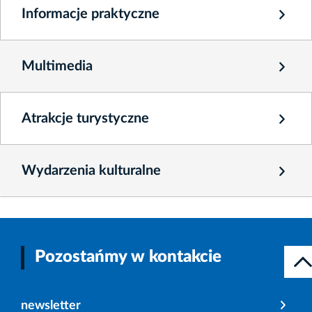
Informacje praktyczne
Multimedia
Atrakcje turystyczne
Wydarzenia kulturalne
Pozostańmy w kontakcie
newsletter