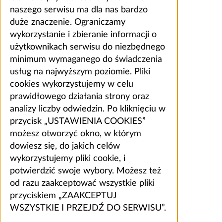
naszego serwisu ma dla nas bardzo
duże znaczenie. Ograniczamy
wykorzystanie i zbieranie informacji o
użytkownikach serwisu do niezbędnego
minimum wymaganego do świadczenia
usług na najwyższym poziomie. Pliki
cookies wykorzystujemy w celu
prawidłowego działania strony oraz
analizy liczby odwiedzin. Po kliknięciu w
przycisk „USTAWIENIA COOKIES”
możesz otworzyć okno, w którym
dowiesz się, do jakich celów
wykorzystujemy pliki cookie, i
potwierdzić swoje wybory. Możesz też
od razu zaakceptować wszystkie pliki
przyciskiem „ZAAKCEPTUJ
WSZYSTKIE I PRZEJDŹ DO SERWISU”.