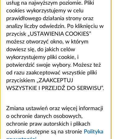
usług na najwyższym poziomie. Pliki
cookies wykorzystujemy w celu
prawidłowego działania strony oraz
analizy liczby odwiedzin. Po kliknięciu w
przycisk „USTAWIENIA COOKIES”
możesz otworzyć okno, w którym
dowiesz się, do jakich celów
wykorzystujemy pliki cookie, i
potwierdzić swoje wybory. Możesz też
od razu zaakceptować wszystkie pliki
przyciskiem „ZAAKCEPTUJ
WSZYSTKIE I PRZEJDŹ DO SERWISU”.
Zmiana ustawień oraz więcej informacji
o ochronie danych osobowych,
ochronie praw autorskich i plikach
cookies dostępne są na stronie
Polityka