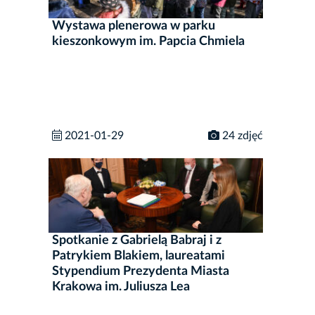
Wystawa plenerowa w parku
kieszonkowym im. Papcia Chmiela
2021-01-29
24 zdjęć
Spotkanie z Gabrielą Babraj i z
Patrykiem Blakiem, laureatami
Stypendium Prezydenta Miasta
Krakowa im. Juliusza Lea