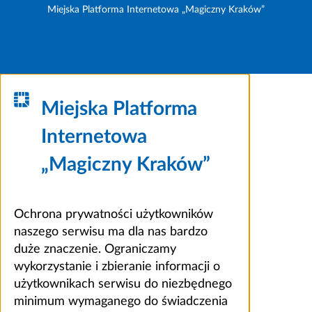
Miejska Platforma Internetowa „Magiczny Kraków”
Miejska Platforma
Internetowa
„Magiczny Kraków”
Ochrona prywatności użytkowników
naszego serwisu ma dla nas bardzo
duże znaczenie. Ograniczamy
wykorzystanie i zbieranie informacji o
użytkownikach serwisu do niezbędnego
minimum wymaganego do świadczenia