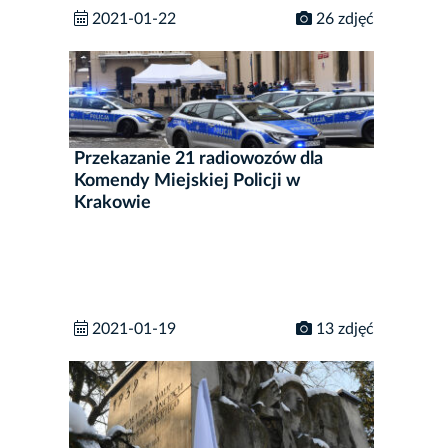
2021-01-22
26 zdjęć
Przekazanie 21 radiowozów dla
Komendy Miejskiej Policji w
Krakowie
2021-01-19
13 zdjęć