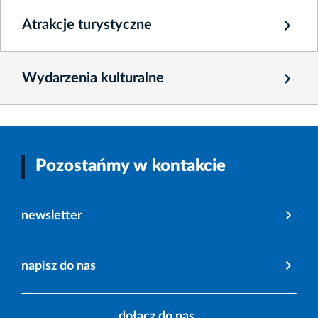
Atrakcje turystyczne
Wydarzenia kulturalne
Pozostańmy w kontakcie
newsletter
napisz do nas
dołącz do nas