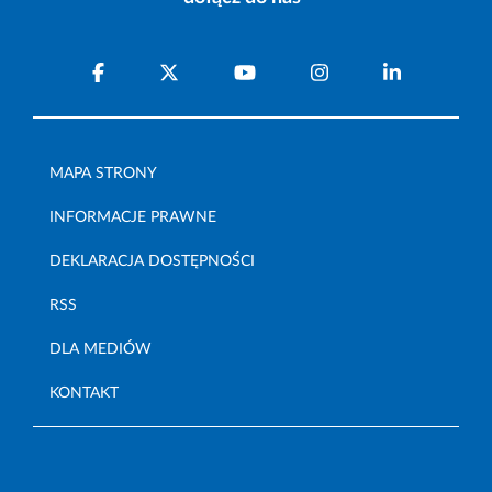
MAPA STRONY
INFORMACJE PRAWNE
DEKLARACJA DOSTĘPNOŚCI
RSS
DLA MEDIÓW
KONTAKT