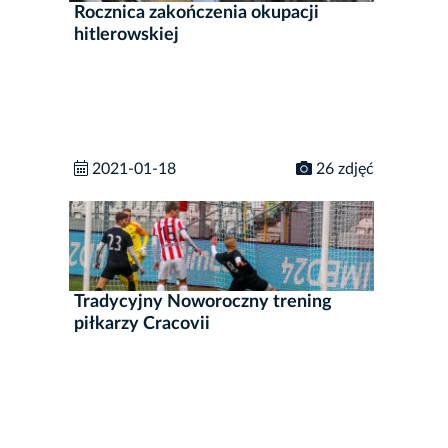
Rocznica zakończenia okupacji
hitlerowskiej
2021-01-18
26 zdjęć
Tradycyjny Noworoczny trening
piłkarzy Cracovii