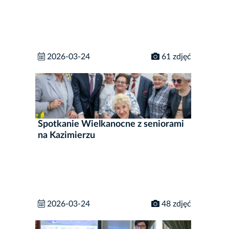
2026-03-24
61 zdjęć
Spotkanie Wielkanocne z seniorami
na Kazimierzu
2026-03-24
48 zdjęć