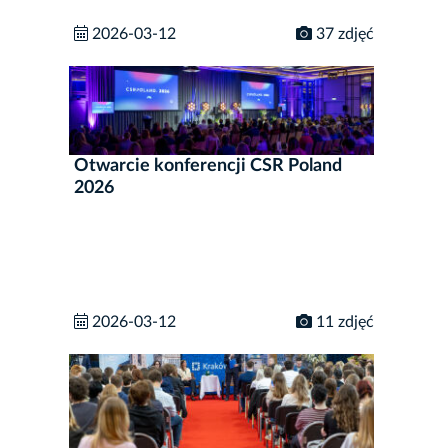
2026-03-12
37 zdjęć
Otwarcie konferencji CSR Poland
2026
2026-03-12
11 zdjęć