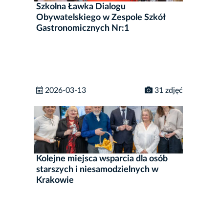
Szkolna Ławka Dialogu
Obywatelskiego w Zespole Szkół
Gastronomicznych Nr:1
2026-03-13
31 zdjęć
Kolejne miejsca wsparcia dla osób
starszych i niesamodzielnych w
Krakowie