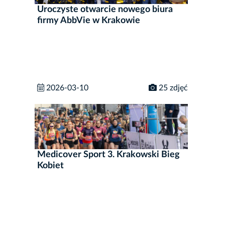
Uroczyste otwarcie nowego biura
firmy AbbVie w Krakowie
2026-03-10
25 zdjęć
Medicover Sport 3. Krakowski Bieg
Kobiet