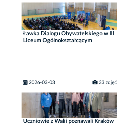
Ławka Dialogu Obywatelskiego w III
Liceum Ogólnokształcącym
2026-03-03
33 zdjęć
Uczniowie z Walii poznawali Kraków