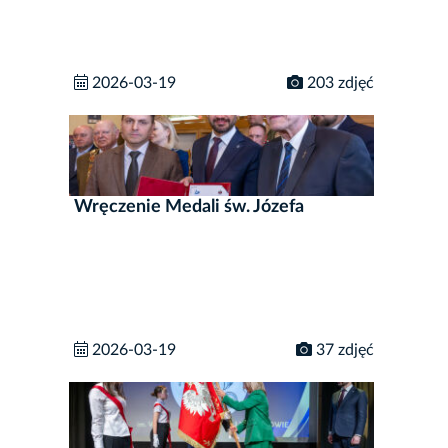
2026-03-19
203 zdjęć
Wręczenie Medali św. Józefa
2026-03-19
37 zdjęć