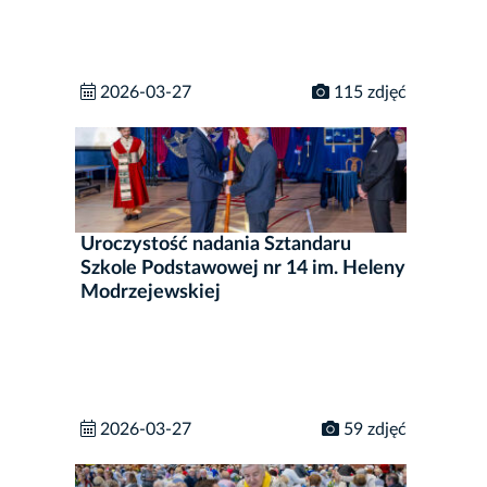
2026-03-27
115 zdjęć
Uroczystość nadania Sztandaru
Szkole Podstawowej nr 14 im. Heleny
Modrzejewskiej
2026-03-27
59 zdjęć