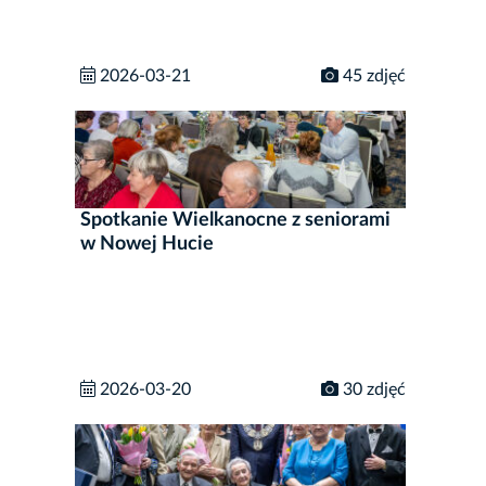
2026-03-21
45 zdjęć
Spotkanie Wielkanocne z seniorami
w Nowej Hucie
2026-03-20
30 zdjęć