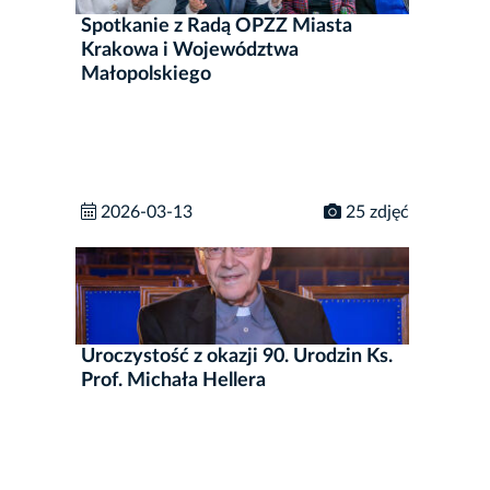
Spotkanie z Radą OPZZ Miasta
Krakowa i Województwa
Małopolskiego
2026-03-13
25 zdjęć
Uroczystość z okazji 90. Urodzin Ks.
Prof. Michała Hellera