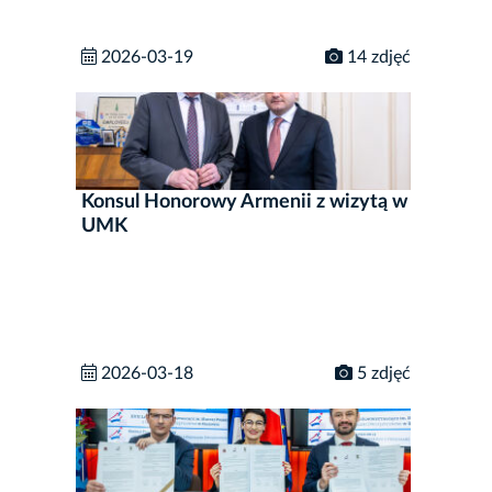
2026-03-19
14 zdjęć
Konsul Honorowy Armenii z wizytą w
UMK
2026-03-18
5 zdjęć