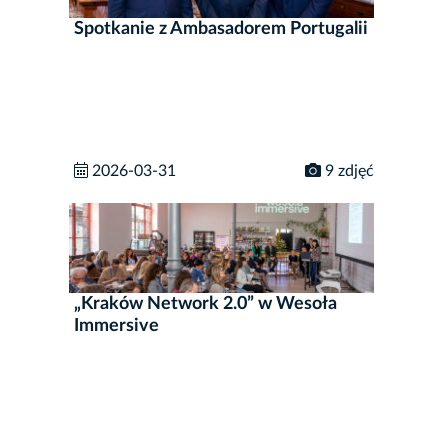
Spotkanie z Ambasadorem Portugalii
2026-03-31
9 zdjęć
„Kraków Network 2.0” w Wesoła
Immersive