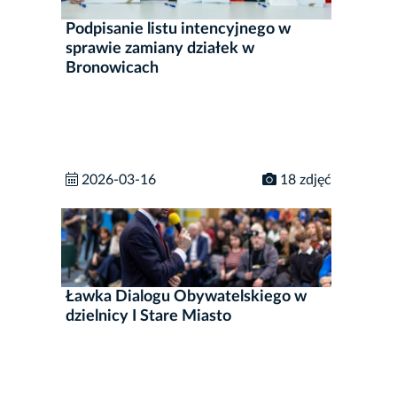
Podpisanie listu intencyjnego w
sprawie zamiany działek w
Bronowicach
2026-03-16
18 zdjęć
Ławka Dialogu Obywatelskiego w
dzielnicy I Stare Miasto