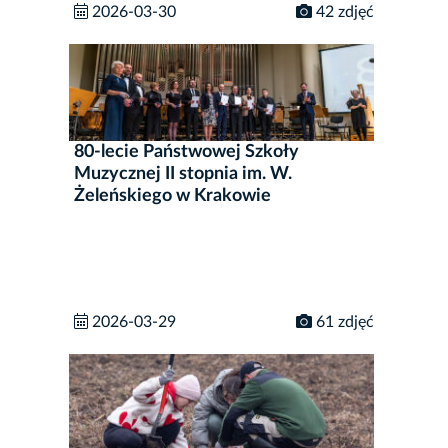
2026-03-30
42 zdjęć
80-lecie Państwowej Szkoły
Muzycznej II stopnia im. W.
Żeleńskiego w Krakowie
2026-03-29
61 zdjęć