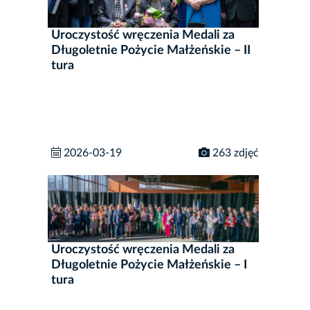
Uroczystość wręczenia Medali za
Długoletnie Pożycie Małżeńskie – II
tura
2026-03-19
263 zdjęć
Uroczystość wręczenia Medali za
Długoletnie Pożycie Małżeńskie – I
tura