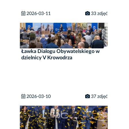
2026-03-11
33 zdjęć
Ławka Dialogu Obywatelskiego w
dzielnicy V Krowodrza
2026-03-10
37 zdjęć