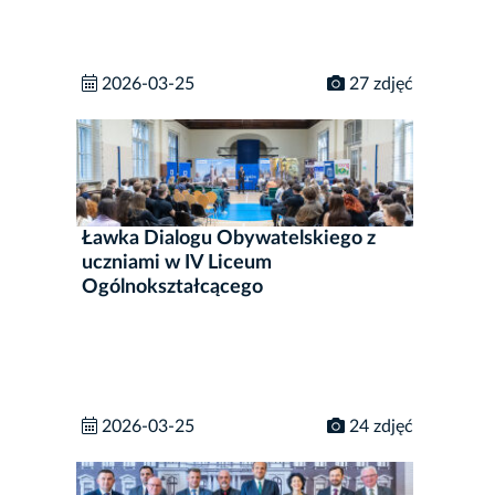
2026-03-25
27 zdjęć
Ławka Dialogu Obywatelskiego z
uczniami w IV Liceum
Ogólnokształcącego
2026-03-25
24 zdjęć