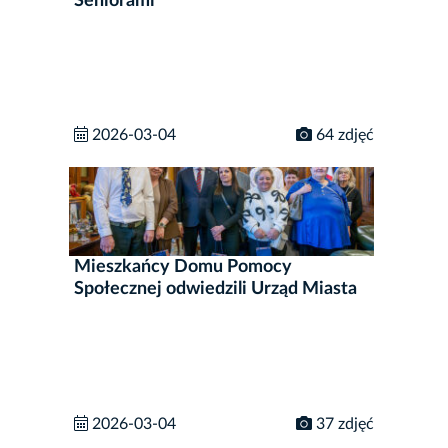
Seniorami
2026-03-04
64 zdjęć
Mieszkańcy Domu Pomocy
Społecznej odwiedzili Urząd Miasta
2026-03-04
37 zdjęć