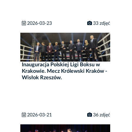
2026-03-23
33 zdjęć
Inauguracja Polskiej Ligi Boksu w
Krakowie. Mecz Królewski Kraków -
Wisłok Rzeszów.
2026-03-21
36 zdjęć