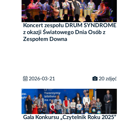
Koncert zespołu DRUM SYNDROME
z okazji Światowego Dnia Osób z
Zespołem Downa
2026-03-21
20 zdjęć
Gala Konkursu „Czytelnik Roku 2025”