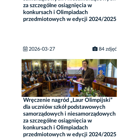
za szczególne osiągnięcia w
konkursach i Olimpiadach
przedmiotowych w edycji 2024/2025
2026-03-27
84 zdjęć
Wręczenie nagród „Laur Olimpijski”
dla uczniów szkół podstawowych
samorządowych i niesamorządowych
za szczególne osiągnięcia w
konkursach i Olimpiadach
przedmiotowych w edycji 2024/2025