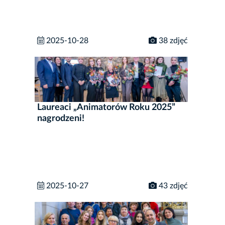
2025-10-28
38 zdjęć
Laureaci „Animatorów Roku 2025”
nagrodzeni!
2025-10-27
43 zdjęć