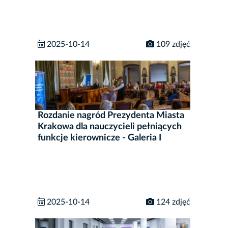
2025-10-14
109 zdjęć
Rozdanie nagród Prezydenta Miasta
Krakowa dla nauczycieli pełniących
funkcje kierownicze - Galeria I
2025-10-14
124 zdjęć