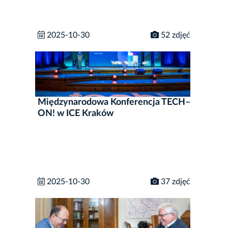
2025-10-30
52 zdjęć
Międzynarodowa Konferencja TECH–
ON! w ICE Kraków
2025-10-30
37 zdjęć