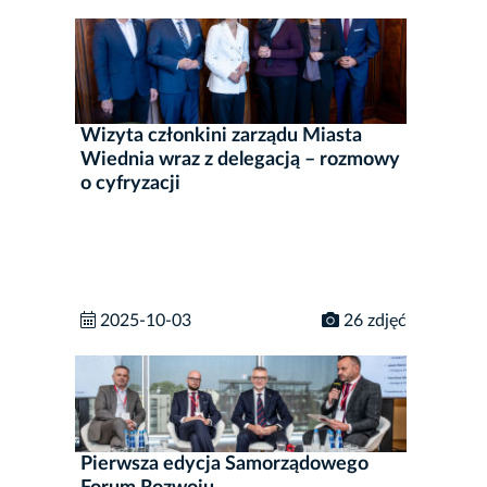
Wizyta członkini zarządu Miasta
Wiednia wraz z delegacją – rozmowy
o cyfryzacji
2025-10-03
26 zdjęć
Pierwsza edycja Samorządowego