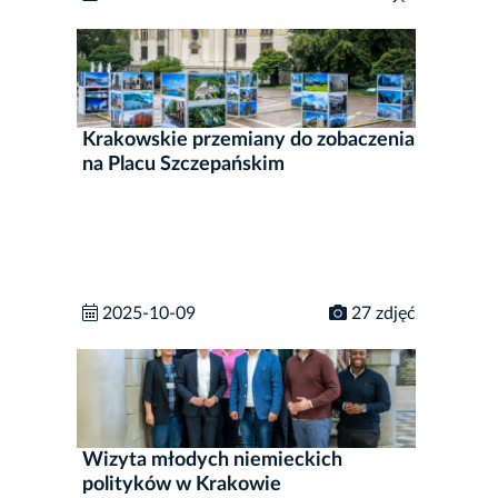
Krakowskie przemiany do zobaczenia
na Placu Szczepańskim
2025-10-09
27 zdjęć
Wizyta młodych niemieckich
polityków w Krakowie