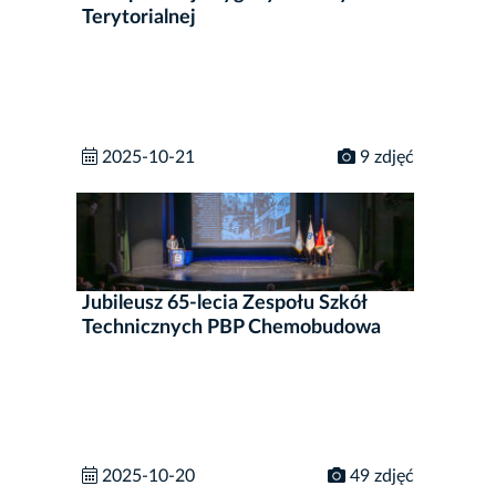
Terytorialnej
2025-10-21
9 zdjęć
Jubileusz 65-lecia Zespołu Szkół
Technicznych PBP Chemobudowa
2025-10-20
49 zdjęć