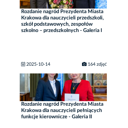
Rozdanie nagród Prezydenta Miasta
Krakowa dla nauczycieli przedszkoli,
szkół podstawowych, zespołów
szkolno – przedszkolnych - Galeria I
2025-10-14
164 zdjęć
Rozdanie nagród Prezydenta Miasta
Krakowa dla nauczycieli pełniących
funkcje kierownicze - Galeria II