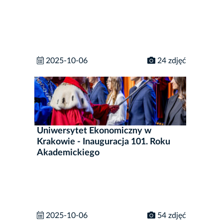
2025-10-06
24 zdjęć
Uniwersytet Ekonomiczny w
Krakowie - Inauguracja 101. Roku
Akademickiego
2025-10-06
54 zdjęć