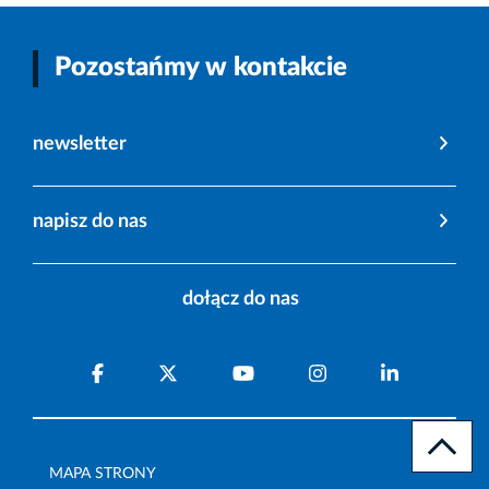
Pozostańmy w kontakcie
newsletter
napisz do nas
dołącz do nas
MAPA STRONY