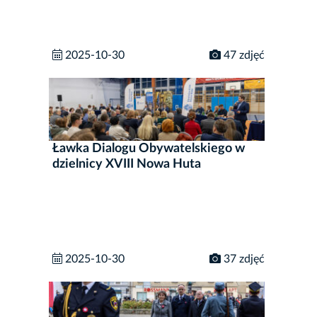
2025-10-30
47 zdjęć
Ławka Dialogu Obywatelskiego w
dzielnicy XVIII Nowa Huta
2025-10-30
37 zdjęć