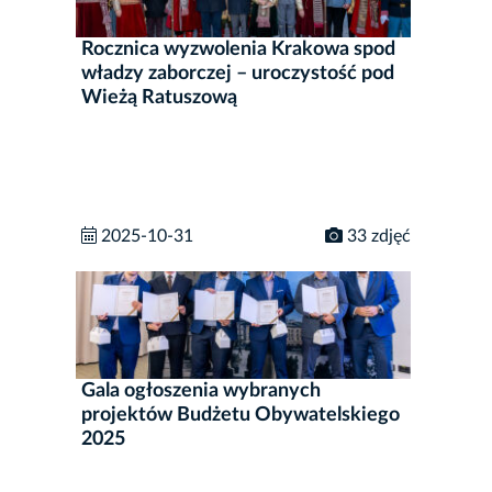
Rocznica wyzwolenia Krakowa spod
władzy zaborczej – uroczystość pod
Wieżą Ratuszową
2025-10-31
33 zdjęć
Gala ogłoszenia wybranych
projektów Budżetu Obywatelskiego
2025