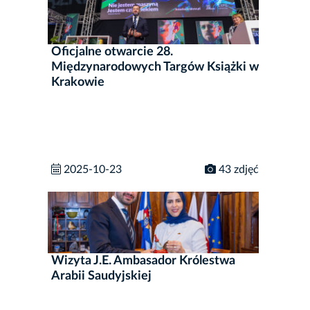
Oficjalne otwarcie 28.
Międzynarodowych Targów Książki w
Krakowie
2025-10-23
43 zdjęć
Wizyta J.E. Ambasador Królestwa
Arabii Saudyjskiej