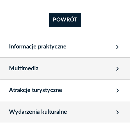
POWRÓT
Informacje praktyczne
Multimedia
Atrakcje turystyczne
Wydarzenia kulturalne