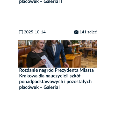
placówek – Galeria II
2025-10-14
141 zdjęć
Rozdanie nagród Prezydenta Miasta
Krakowa dla nauczycieli szkół
ponadpodstawowych i pozostałych
placówek – Galeria I