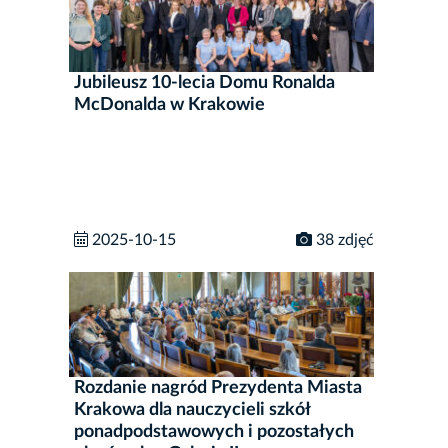
Jubileusz 10-lecia Domu Ronalda
McDonalda w Krakowie
2025-10-15
38 zdjęć
Rozdanie nagród Prezydenta Miasta
Krakowa dla nauczycieli szkół
ponadpodstawowych i pozostałych