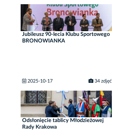
Jubileusz 90-lecia Klubu Sportowego
BRONOWIANKA
2025-10-17
34 zdjęć
Odsłonięcie tablicy Młodzieżowej
Rady Krakowa