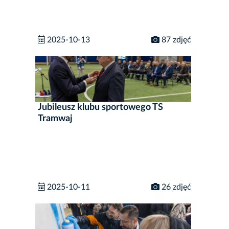
2025-10-13
87 zdjęć
Jubileusz klubu sportowego TS
Tramwaj
2025-10-11
26 zdjęć