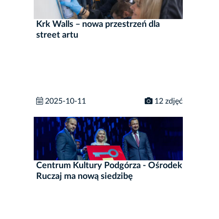
Krk Walls – nowa przestrzeń dla
street artu
2025-10-11
12 zdjęć
Centrum Kultury Podgórza - Ośrodek
Ruczaj ma nową siedzibę