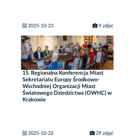
2025-10-23
9 zdjęć
15. Regionalna Konferencja Miast
Sekretariatu Europy Środkowo-
Wschodniej Organizacji Miast
Światowego Dziedzictwa (OWHC) w
Krakowie
2025-10-22
29 zdjęć