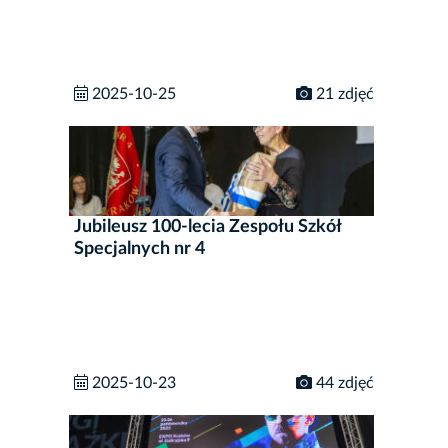
2025-10-25
21 zdjęć
Jubileusz 100-lecia Zespołu Szkół
Specjalnych nr 4
2025-10-23
44 zdjęć