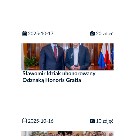
2025-10-17
20 zdjęć
Sławomir Idziak uhonorowany
Odznaką Honoris Gratia
2025-10-16
10 zdjęć