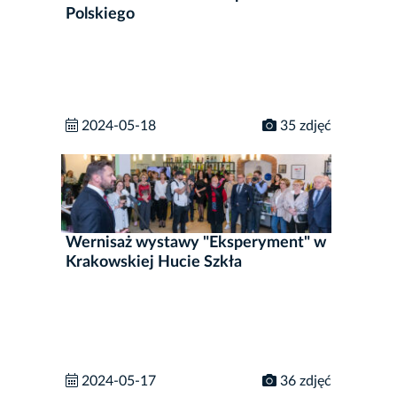
Polskiego
2024-05-18
35 zdjęć
Wernisaż wystawy "Eksperyment" w
Krakowskiej Hucie Szkła
2024-05-17
36 zdjęć