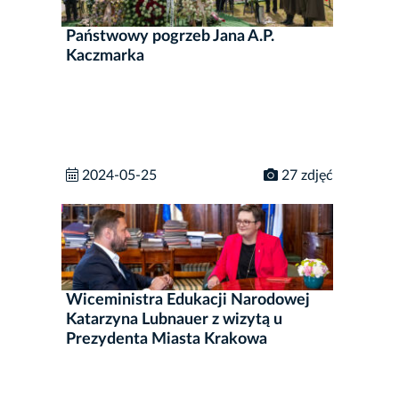
Państwowy pogrzeb Jana A.P.
Kaczmarka
2024-05-25
27 zdjęć
Wiceministra Edukacji Narodowej
Katarzyna Lubnauer z wizytą u
Prezydenta Miasta Krakowa