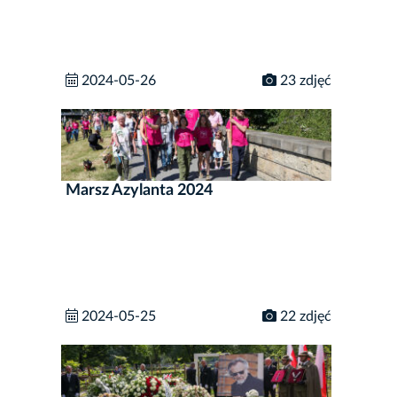
2024-05-26
23 zdjęć
Marsz Azylanta 2024
2024-05-25
22 zdjęć