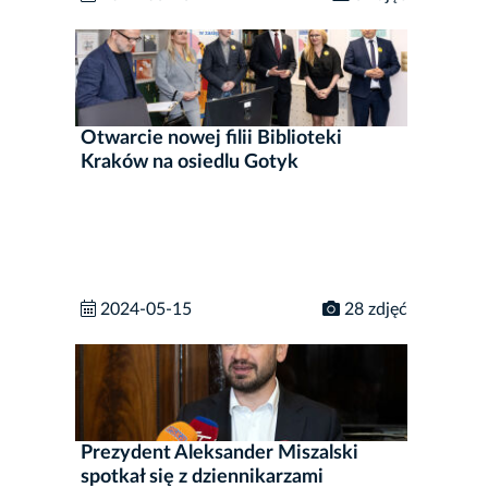
Otwarcie nowej filii Biblioteki
Kraków na osiedlu Gotyk
2024-05-15
28 zdjęć
Prezydent Aleksander Miszalski
spotkał się z dziennikarzami