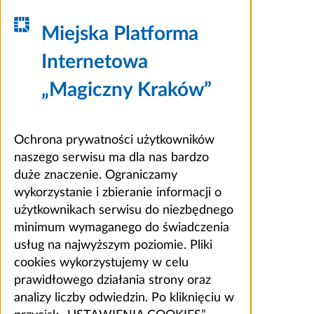
Miejska Platforma
Internetowa
„Magiczny Kraków”
Ochrona prywatności użytkowników
naszego serwisu ma dla nas bardzo
duże znaczenie. Ograniczamy
wykorzystanie i zbieranie informacji o
użytkownikach serwisu do niezbędnego
minimum wymaganego do świadczenia
usług na najwyższym poziomie. Pliki
cookies wykorzystujemy w celu
prawidłowego działania strony oraz
analizy liczby odwiedzin. Po kliknięciu w