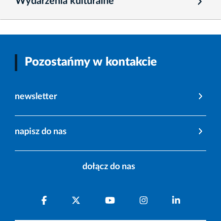
Wydarzenia kulturalne
Pozostańmy w kontakcie
newsletter
napisz do nas
dołącz do nas