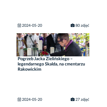
2024-05-20
80 zdjęć
Pogrzeb Jacka Zielińskiego –
legendarnego Skalda, na cmentarzu
Rakowickim
2024-05-20
27 zdjęć