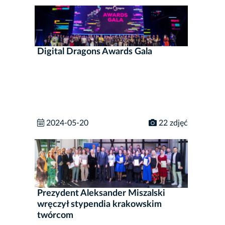
Digital Dragons Awards Gala
2024-05-20
22 zdjęć
Prezydent Aleksander Miszalski
wręczył stypendia krakowskim
twórcom