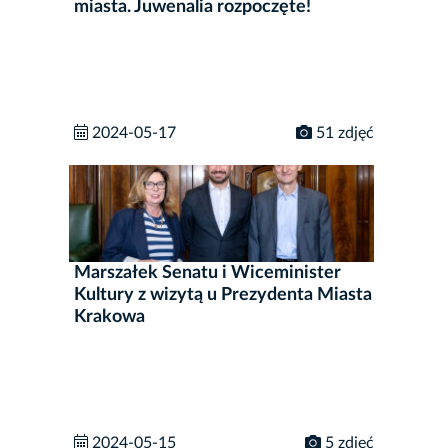
miasta. Juwenalia rozpoczęte!
2024-05-17
51 zdjęć
Marszałek Senatu i Wiceminister
Kultury z wizytą u Prezydenta Miasta
Krakowa
2024-05-15
5 zdjęć