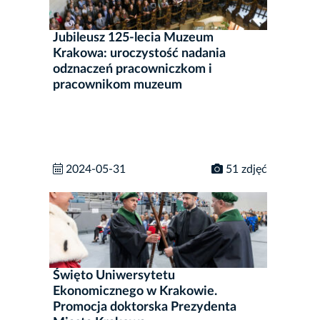
Jubileusz 125-lecia Muzeum
Krakowa: uroczystość nadania
odznaczeń pracowniczkom i
pracownikom muzeum
2024-05-31
51 zdjęć
Święto Uniwersytetu
Ekonomicznego w Krakowie.
Promocja doktorska Prezydenta