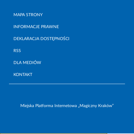
MAPA STRONY
INFORMACJE PRAWNE
DEKLARACJA DOSTĘPNOŚCI
RSS
DLA MEDIÓW
KONTAKT
Miejska Platforma Internetowa „Magiczny Kraków”