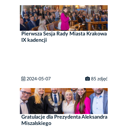
Pierwsza Sesja Rady Miasta Krakowa
IX kadencji
2024-05-07
85 zdjęć
Gratulacje dla Prezydenta Aleksandra
Miszalskiego