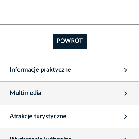
POWRÓT
Informacje praktyczne
Multimedia
Atrakcje turystyczne