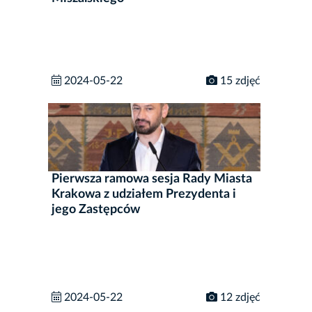
2024-05-22
15 zdjęć
Pierwsza ramowa sesja Rady Miasta
Krakowa z udziałem Prezydenta i
jego Zastępców
2024-05-22
12 zdjęć