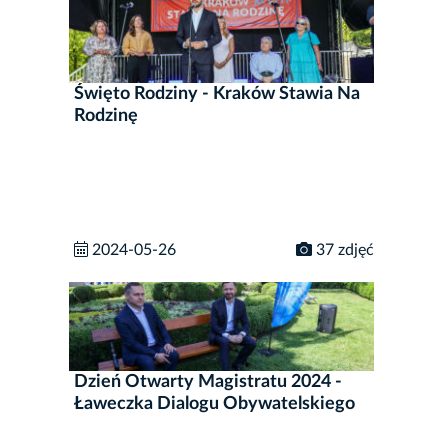
Święto Rodziny - Kraków Stawia Na
Rodzinę
2024-05-26
37 zdjęć
Dzień Otwarty Magistratu 2024 -
Ławeczka Dialogu Obywatelskiego