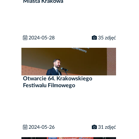
Miasta Krakowa
2024-05-28
35 zdjęć
Otwarcie 64. Krakowskiego
Festiwalu Filmowego
2024-05-26
31 zdjęć