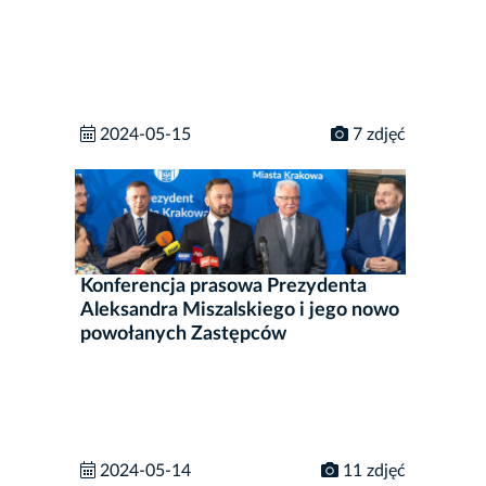
2024-05-15
7 zdjęć
Konferencja prasowa Prezydenta
Aleksandra Miszalskiego i jego nowo
powołanych Zastępców
2024-05-14
11 zdjęć