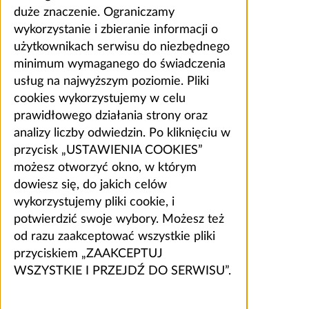
duże znaczenie. Ograniczamy
wykorzystanie i zbieranie informacji o
użytkownikach serwisu do niezbędnego
minimum wymaganego do świadczenia
usług na najwyższym poziomie. Pliki
cookies wykorzystujemy w celu
prawidłowego działania strony oraz
analizy liczby odwiedzin. Po kliknięciu w
przycisk „USTAWIENIA COOKIES”
możesz otworzyć okno, w którym
dowiesz się, do jakich celów
wykorzystujemy pliki cookie, i
potwierdzić swoje wybory. Możesz też
od razu zaakceptować wszystkie pliki
przyciskiem „ZAAKCEPTUJ
WSZYSTKIE I PRZEJDŹ DO SERWISU”.