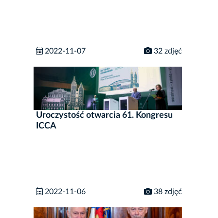
2022-11-07
32 zdjęć
Uroczystość otwarcia 61. Kongresu
ICCA
2022-11-06
38 zdjęć