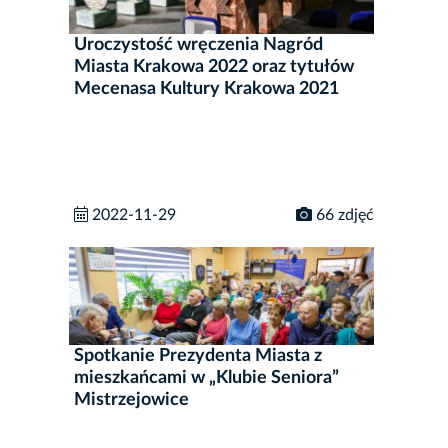
Uroczystość wręczenia Nagród
Miasta Krakowa 2022 oraz tytułów
Mecenasa Kultury Krakowa 2021
2022-11-29
66 zdjęć
Spotkanie Prezydenta Miasta z
mieszkańcami w „Klubie Seniora”
Mistrzejowice