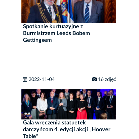
Spotkanie kurtuazyjne z
Burmistrzem Leeds Bobem
Gettingsem
2022-11-04
16 zdjęć
Gala wręczenia statuetek
darczyńcom 4. edycji akcji „Hoover
Table”