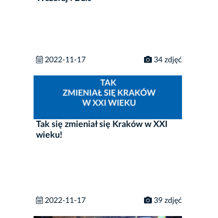
2022-11-17
34 zdjęć
Tak się zmieniał się Kraków w XXI
wieku!
2022-11-17
39 zdjęć