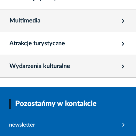
Multimedia
Atrakcje turystyczne
Wydarzenia kulturalne
Pozostańmy w kontakcie
newsletter