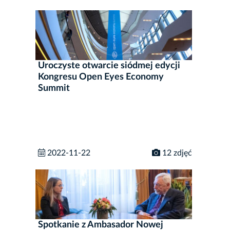
Uroczyste otwarcie siódmej edycji
Kongresu Open Eyes Economy
Summit
2022-11-22
12 zdjęć
Spotkanie z Ambasador Nowej