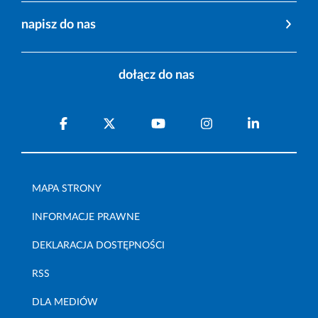
napisz do nas
dołącz do nas
MAPA STRONY
INFORMACJE PRAWNE
DEKLARACJA DOSTĘPNOŚCI
RSS
DLA MEDIÓW