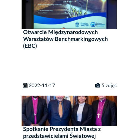
Otwarcie Międzynarodowych
Warsztatów Benchmarkingowych
(EBC)
2022-11-17
5 zdjęć
Spotkanie Prezydenta Miasta z
przedstawicielami Światowej