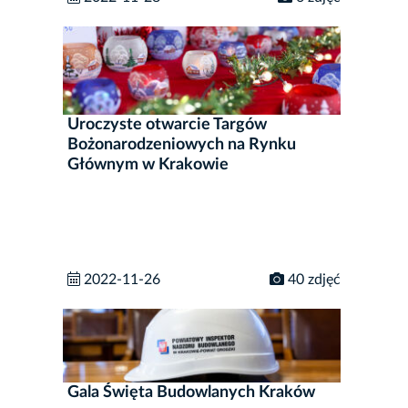
Uroczyste otwarcie Targów
Bożonarodzeniowych na Rynku
Głównym w Krakowie
2022-11-26
40 zdjęć
Gala Święta Budowlanych Kraków