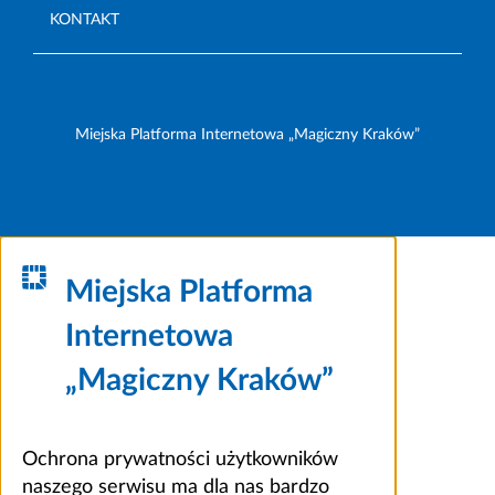
KONTAKT
Miejska Platforma Internetowa „Magiczny Kraków”
Miejska Platforma
Internetowa
„Magiczny Kraków”
Ochrona prywatności użytkowników
naszego serwisu ma dla nas bardzo