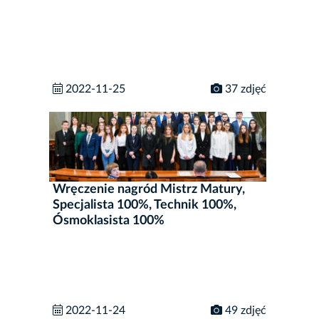
2022-11-25
37 zdjęć
Wręczenie nagród Mistrz Matury,
Specjalista 100%, Technik 100%,
Ósmoklasista 100%
2022-11-24
49 zdjęć