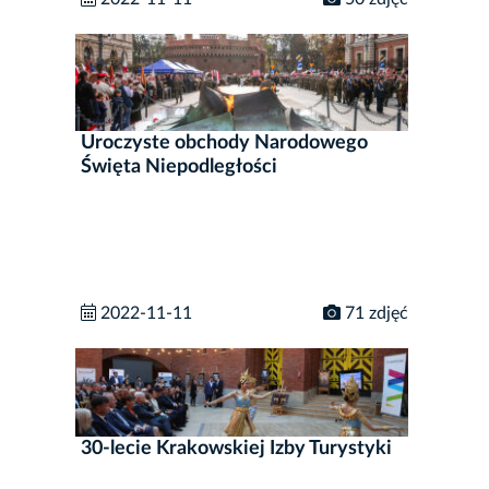
Uroczyste obchody Narodowego
Święta Niepodległości
2022-11-11
71 zdjęć
30-lecie Krakowskiej Izby Turystyki