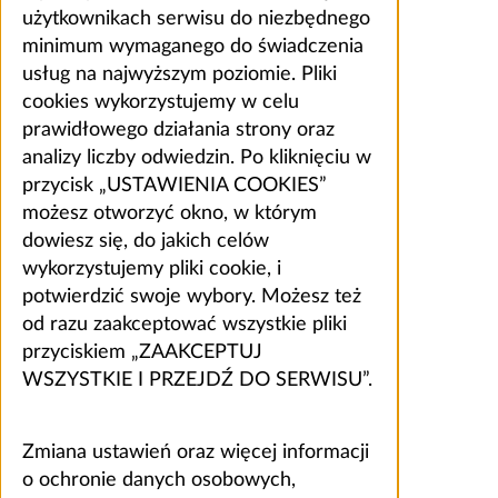
użytkownikach serwisu do niezbędnego
minimum wymaganego do świadczenia
usług na najwyższym poziomie. Pliki
cookies wykorzystujemy w celu
prawidłowego działania strony oraz
analizy liczby odwiedzin. Po kliknięciu w
przycisk „USTAWIENIA COOKIES”
możesz otworzyć okno, w którym
dowiesz się, do jakich celów
wykorzystujemy pliki cookie, i
potwierdzić swoje wybory. Możesz też
od razu zaakceptować wszystkie pliki
przyciskiem „ZAAKCEPTUJ
WSZYSTKIE I PRZEJDŹ DO SERWISU”.
Zmiana ustawień oraz więcej informacji
o ochronie danych osobowych,