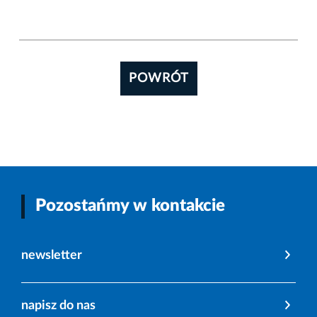
POWRÓT
Pozostańmy w kontakcie
newsletter
napisz do nas