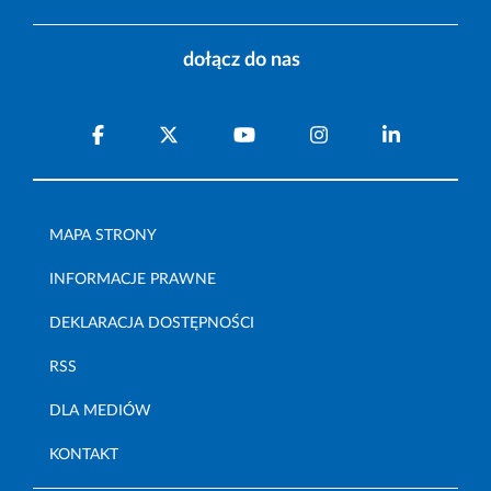
dołącz do nas
MAPA STRONY
INFORMACJE PRAWNE
DEKLARACJA DOSTĘPNOŚCI
RSS
DLA MEDIÓW
KONTAKT