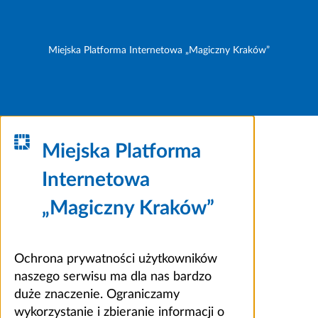
Miejska Platforma Internetowa „Magiczny Kraków”
Miejska Platforma
Internetowa
„Magiczny Kraków”
Ochrona prywatności użytkowników
naszego serwisu ma dla nas bardzo
duże znaczenie. Ograniczamy
wykorzystanie i zbieranie informacji o