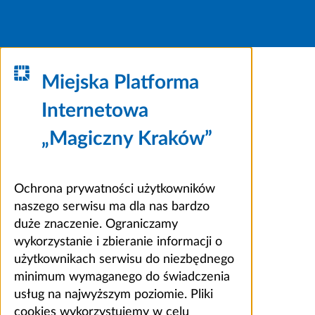
Miejska Platforma
Internetowa
„Magiczny Kraków”
Ochrona prywatności użytkowników
naszego serwisu ma dla nas bardzo
duże znaczenie. Ograniczamy
wykorzystanie i zbieranie informacji o
użytkownikach serwisu do niezbędnego
minimum wymaganego do świadczenia
usług na najwyższym poziomie. Pliki
cookies wykorzystujemy w celu