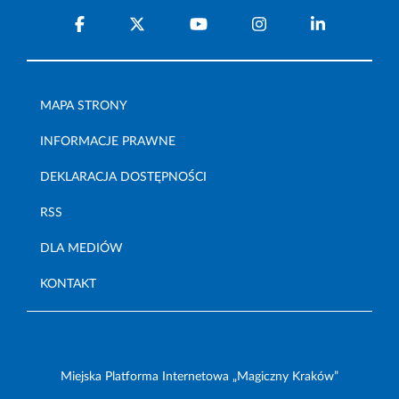
MAPA STRONY
INFORMACJE PRAWNE
DEKLARACJA DOSTĘPNOŚCI
RSS
DLA MEDIÓW
KONTAKT
Miejska Platforma Internetowa „Magiczny Kraków”