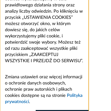
prawidłowego działania strony oraz
analizy liczby odwiedzin. Po kliknięciu w
przycisk „USTAWIENIA COOKIES”
możesz otworzyć okno, w którym
dowiesz się, do jakich celów
wykorzystujemy pliki cookie, i
potwierdzić swoje wybory. Możesz też
od razu zaakceptować wszystkie pliki
przyciskiem „ZAAKCEPTUJ
WSZYSTKIE I PRZEJDŹ DO SERWISU”.
Zmiana ustawień oraz więcej informacji
o ochronie danych osobowych,
ochronie praw autorskich i plikach
cookies dostępne są na stronie
Polityka
prywatności
.