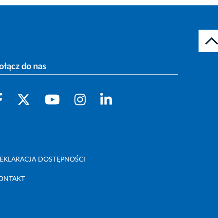
ołącz do nas
EKLARACJA DOSTĘPNOŚCI
ONTAKT