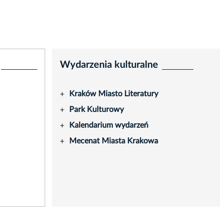
Wydarzenia kulturalne
Kraków Miasto Literatury
+
Park Kulturowy
+
Kalendarium wydarzeń
+
Mecenat Miasta Krakowa
+