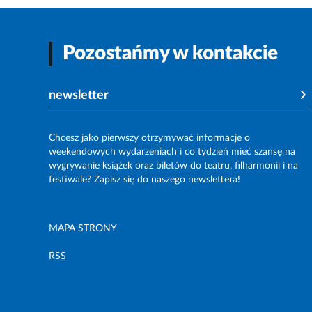
Pozostańmy w kontakcie
newsletter
Chcesz jako pierwszy otrzymywać informacje o
weekendowych wydarzeniach i co tydzień mieć szansę na
wygrywanie książek oraz biletów do teatru, filharmonii i na
festiwale? Zapisz się do naszego newslettera!
MAPA STRONY
RSS