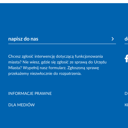
napisz do nas
d
Chcesz zgłosić interwencję dotyczącą funkcjonowania
miasta? Nie wiesz, gdzie się zgłosić ze sprawą do Urzędu
Miasta? Wypełnij nasz formularz. Zgłoszoną sprawę
przekażemy niezwłocznie do rozpatrzenia.
INFORMACJE PRAWNE
D
DLA MEDIÓW
K