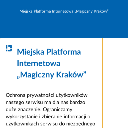
Miejska Platforma Internetowa „Magiczny Kraków”
Miejska Platforma
Internetowa
„Magiczny Kraków”
Ochrona prywatności użytkowników
naszego serwisu ma dla nas bardzo
duże znaczenie. Ograniczamy
wykorzystanie i zbieranie informacji o
użytkownikach serwisu do niezbędnego