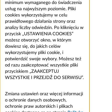
minimum wymaganego do świadczenia
usług na najwyższym poziomie. Pliki
cookies wykorzystujemy w celu
prawidłowego działania strony oraz
analizy liczby odwiedzin. Po kliknięciu w
przycisk „USTAWIENIA COOKIES”
możesz otworzyć okno, w którym
dowiesz się, do jakich celów
wykorzystujemy pliki cookie, i
potwierdzić swoje wybory. Możesz też
od razu zaakceptować wszystkie pliki
przyciskiem „ZAAKCEPTUJ
WSZYSTKIE I PRZEJDŹ DO SERWISU”.
Zmiana ustawień oraz więcej informacji
o ochronie danych osobowych,
ochronie praw autorskich i plikach