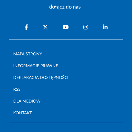
dołącz do nas
MAPA STRONY
INFORMACJE PRAWNE
DEKLARACJA DOSTĘPNOŚCI
RSS
DLA MEDIÓW
KONTAKT