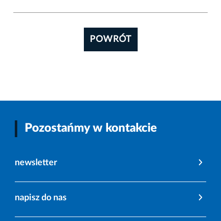
POWRÓT
Pozostańmy w kontakcie
newsletter
napisz do nas