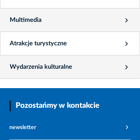
Multimedia
Atrakcje turystyczne
Wydarzenia kulturalne
Pozostańmy w kontakcie
newsletter