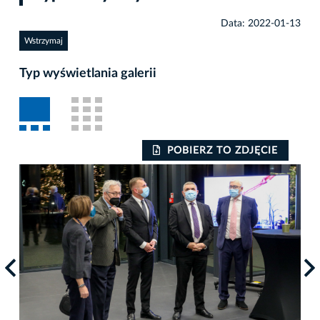
Data: 2022-01-13
Wstrzymaj
Typ wyświetlania galerii
POBIERZ TO ZDJĘCIE