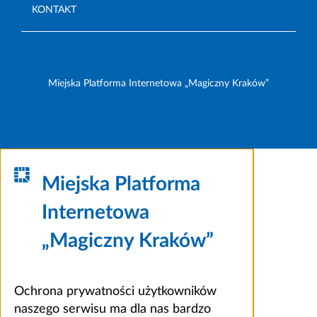
KONTAKT
Miejska Platforma Internetowa „Magiczny Kraków”
Miejska Platforma
Internetowa
„Magiczny Kraków”
Ochrona prywatności użytkowników
naszego serwisu ma dla nas bardzo