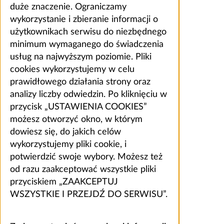
duże znaczenie. Ograniczamy
wykorzystanie i zbieranie informacji o
użytkownikach serwisu do niezbędnego
minimum wymaganego do świadczenia
usług na najwyższym poziomie. Pliki
cookies wykorzystujemy w celu
prawidłowego działania strony oraz
analizy liczby odwiedzin. Po kliknięciu w
przycisk „USTAWIENIA COOKIES”
możesz otworzyć okno, w którym
dowiesz się, do jakich celów
wykorzystujemy pliki cookie, i
potwierdzić swoje wybory. Możesz też
od razu zaakceptować wszystkie pliki
przyciskiem „ZAAKCEPTUJ
WSZYSTKIE I PRZEJDŹ DO SERWISU”.