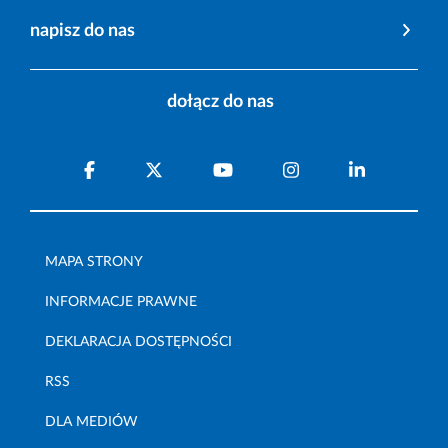
napisz do nas
dołącz do nas
MAPA STRONY
INFORMACJE PRAWNE
DEKLARACJA DOSTĘPNOŚCI
RSS
DLA MEDIÓW