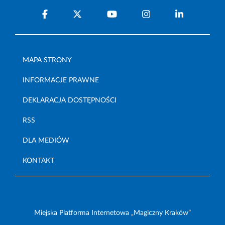
MAPA STRONY
INFORMACJE PRAWNE
DEKLARACJA DOSTĘPNOŚCI
RSS
DLA MEDIÓW
KONTAKT
Miejska Platforma Internetowa „Magiczny Kraków”