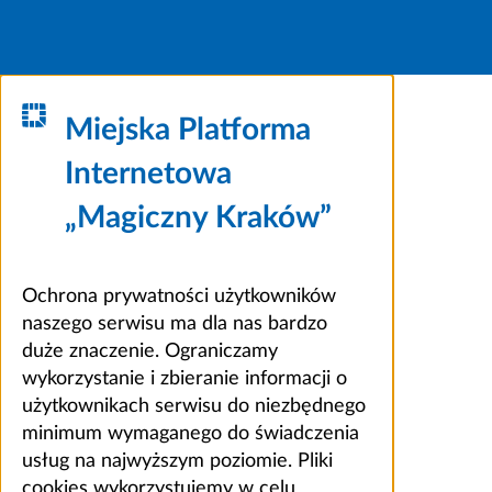
Miejska Platforma
Internetowa
„Magiczny Kraków”
Ochrona prywatności użytkowników
naszego serwisu ma dla nas bardzo
duże znaczenie. Ograniczamy
wykorzystanie i zbieranie informacji o
użytkownikach serwisu do niezbędnego
minimum wymaganego do świadczenia
usług na najwyższym poziomie. Pliki
cookies wykorzystujemy w celu