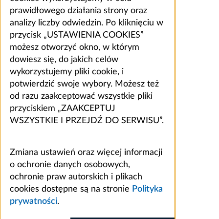
prawidłowego działania strony oraz
analizy liczby odwiedzin. Po kliknięciu w
przycisk „USTAWIENIA COOKIES”
możesz otworzyć okno, w którym
dowiesz się, do jakich celów
wykorzystujemy pliki cookie, i
potwierdzić swoje wybory. Możesz też
od razu zaakceptować wszystkie pliki
przyciskiem „ZAAKCEPTUJ
WSZYSTKIE I PRZEJDŹ DO SERWISU”.
Zmiana ustawień oraz więcej informacji
o ochronie danych osobowych,
ochronie praw autorskich i plikach
cookies dostępne są na stronie
Polityka
prywatności
.