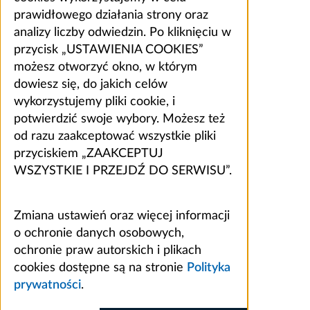
prawidłowego działania strony oraz
analizy liczby odwiedzin. Po kliknięciu w
przycisk „USTAWIENIA COOKIES”
możesz otworzyć okno, w którym
dowiesz się, do jakich celów
wykorzystujemy pliki cookie, i
potwierdzić swoje wybory. Możesz też
od razu zaakceptować wszystkie pliki
przyciskiem „ZAAKCEPTUJ
WSZYSTKIE I PRZEJDŹ DO SERWISU”.
Zmiana ustawień oraz więcej informacji
o ochronie danych osobowych,
ochronie praw autorskich i plikach
cookies dostępne są na stronie
Polityka
prywatności
.