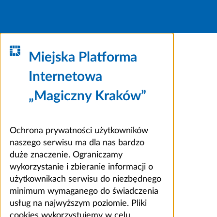
Miejska Platforma
Internetowa
„Magiczny Kraków”
Ochrona prywatności użytkowników
naszego serwisu ma dla nas bardzo
duże znaczenie. Ograniczamy
wykorzystanie i zbieranie informacji o
użytkownikach serwisu do niezbędnego
minimum wymaganego do świadczenia
usług na najwyższym poziomie. Pliki
cookies wykorzystujemy w celu