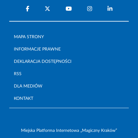
MAPA STRONY
INFORMACJE PRAWNE
DEKLARACJA DOSTĘPNOŚCI
RSS
DLA MEDIÓW
KONTAKT
Miejska Platforma Internetowa „Magiczny Kraków”