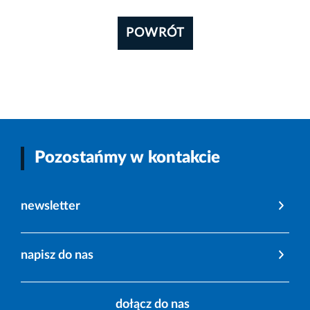
POWRÓT
Pozostańmy w kontakcie
newsletter
napisz do nas
dołącz do nas