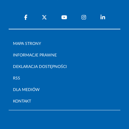
MAPA STRONY
INFORMACJE PRAWNE
DEKLARACJA DOSTĘPNOŚCI
RSS
DLA MEDIÓW
KONTAKT