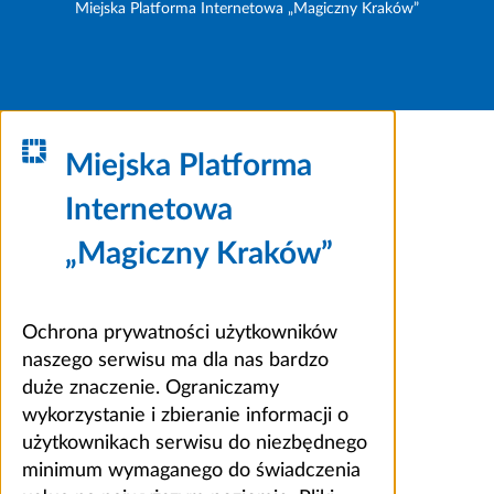
Miejska Platforma Internetowa „Magiczny Kraków”
Miejska Platforma
Internetowa
„Magiczny Kraków”
Ochrona prywatności użytkowników
naszego serwisu ma dla nas bardzo
duże znaczenie. Ograniczamy
wykorzystanie i zbieranie informacji o
użytkownikach serwisu do niezbędnego
minimum wymaganego do świadczenia