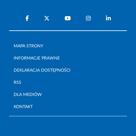
MAPA STRONY
INFORMACJE PRAWNE
DEKLARACJA DOSTĘPNOŚCI
RSS
DLA MEDIÓW
KONTAKT