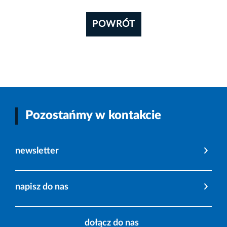
POWRÓT
Pozostańmy w kontakcie
newsletter
napisz do nas
dołącz do nas