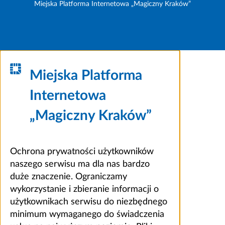
Miejska Platforma Internetowa „Magiczny Kraków”
Miejska Platforma
Internetowa
„Magiczny Kraków”
Ochrona prywatności użytkowników
naszego serwisu ma dla nas bardzo
duże znaczenie. Ograniczamy
wykorzystanie i zbieranie informacji o
użytkownikach serwisu do niezbędnego
minimum wymaganego do świadczenia