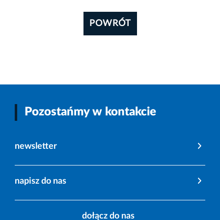
POWRÓT
Pozostańmy w kontakcie
newsletter
napisz do nas
dołącz do nas