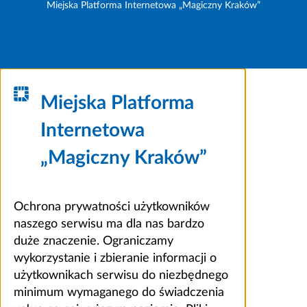
Miejska Platforma Internetowa „Magiczny Kraków”
Miejska Platforma
Internetowa
„Magiczny Kraków”
Ochrona prywatności użytkowników
naszego serwisu ma dla nas bardzo
duże znaczenie. Ograniczamy
wykorzystanie i zbieranie informacji o
użytkownikach serwisu do niezbędnego
minimum wymaganego do świadczenia