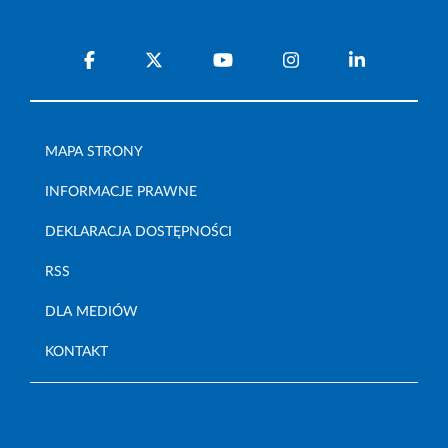
MAPA STRONY
INFORMACJE PRAWNE
DEKLARACJA DOSTĘPNOŚCI
RSS
DLA MEDIÓW
KONTAKT