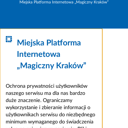
Miejska Platforma Internetowa „Magiczny Kraków”
Miejska Platforma
Internetowa
„Magiczny Kraków”
Ochrona prywatności użytkowników
naszego serwisu ma dla nas bardzo
duże znaczenie. Ograniczamy
wykorzystanie i zbieranie informacji o
użytkownikach serwisu do niezbędnego
minimum wymaganego do świadczenia