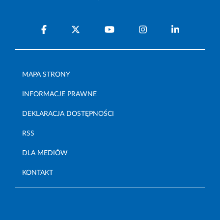
MAPA STRONY
INFORMACJE PRAWNE
DEKLARACJA DOSTĘPNOŚCI
RSS
DLA MEDIÓW
KONTAKT