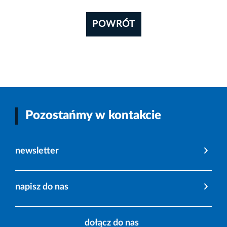
POWRÓT
Pozostańmy w kontakcie
newsletter
napisz do nas
dołącz do nas