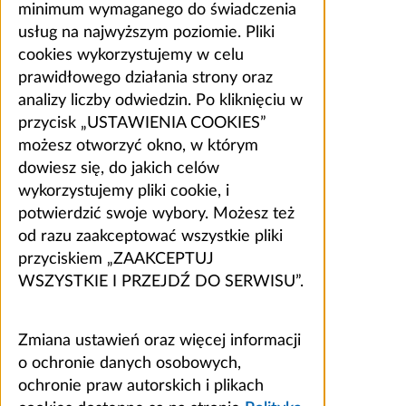
minimum wymaganego do świadczenia
usług na najwyższym poziomie. Pliki
cookies wykorzystujemy w celu
prawidłowego działania strony oraz
analizy liczby odwiedzin. Po kliknięciu w
przycisk „USTAWIENIA COOKIES”
możesz otworzyć okno, w którym
dowiesz się, do jakich celów
wykorzystujemy pliki cookie, i
potwierdzić swoje wybory. Możesz też
od razu zaakceptować wszystkie pliki
przyciskiem „ZAAKCEPTUJ
WSZYSTKIE I PRZEJDŹ DO SERWISU”.
Zmiana ustawień oraz więcej informacji
o ochronie danych osobowych,
ochronie praw autorskich i plikach