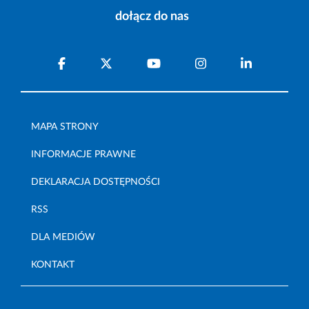
dołącz do nas
MAPA STRONY
INFORMACJE PRAWNE
DEKLARACJA DOSTĘPNOŚCI
RSS
DLA MEDIÓW
KONTAKT