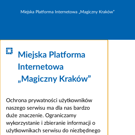
Miejska Platforma Internetowa „Magiczny Kraków”
Miejska Platforma
Internetowa
„Magiczny Kraków”
Ochrona prywatności użytkowników
naszego serwisu ma dla nas bardzo
duże znaczenie. Ograniczamy
wykorzystanie i zbieranie informacji o
użytkownikach serwisu do niezbędnego