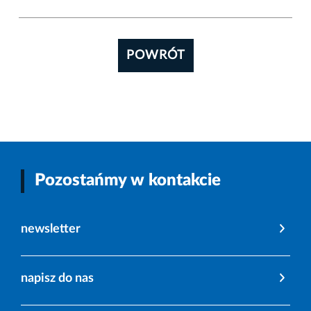
POWRÓT
Pozostańmy w kontakcie
newsletter
napisz do nas