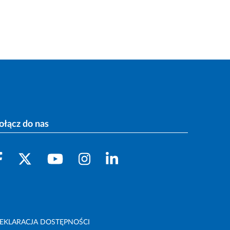
ołącz do nas
EKLARACJA DOSTĘPNOŚCI