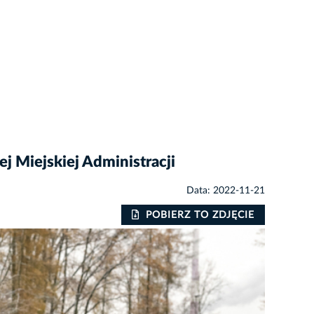
ej Miejskiej Administracji
Data: 2022-11-21
POBIERZ TO ZDJĘCIE