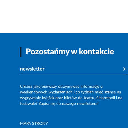
Pozostańmy w kontakcie
newsletter
Chcesz jako pierwszy otrzymywać informacje o
weekendowych wydarzeniach i co tydzień mieć szansę na
wygrywanie książek oraz biletów do teatru, filharmonii i na
festiwale? Zapisz się do naszego newslettera!
MAPA STRONY