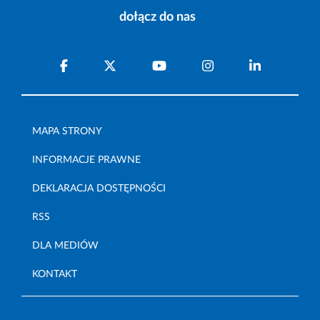
dołącz do nas
MAPA STRONY
INFORMACJE PRAWNE
DEKLARACJA DOSTĘPNOŚCI
RSS
DLA MEDIÓW
KONTAKT