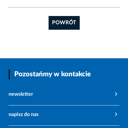
POWRÓT
Pozostańmy w kontakcie
newsletter
napisz do nas