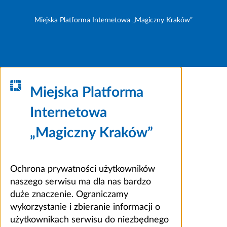
Miejska Platforma Internetowa „Magiczny Kraków”
Miejska Platforma
Internetowa
„Magiczny Kraków”
Ochrona prywatności użytkowników
naszego serwisu ma dla nas bardzo
duże znaczenie. Ograniczamy
wykorzystanie i zbieranie informacji o
użytkownikach serwisu do niezbędnego