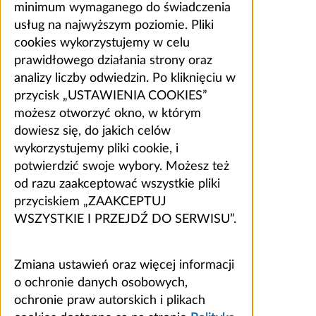
minimum wymaganego do świadczenia
usług na najwyższym poziomie. Pliki
cookies wykorzystujemy w celu
prawidłowego działania strony oraz
analizy liczby odwiedzin. Po kliknięciu w
przycisk „USTAWIENIA COOKIES”
możesz otworzyć okno, w którym
dowiesz się, do jakich celów
wykorzystujemy pliki cookie, i
potwierdzić swoje wybory. Możesz też
od razu zaakceptować wszystkie pliki
przyciskiem „ZAAKCEPTUJ
WSZYSTKIE I PRZEJDŹ DO SERWISU”.
Zmiana ustawień oraz więcej informacji
o ochronie danych osobowych,
ochronie praw autorskich i plikach