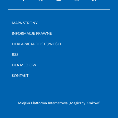
MAPA STRONY
INFORMACJE PRAWNE
DEKLARACJA DOSTĘPNOŚCI
RSS
DLA MEDIÓW
KONTAKT
Miejska Platforma Internetowa „Magiczny Kraków”