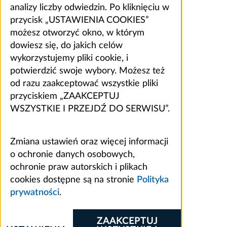
analizy liczby odwiedzin. Po kliknięciu w
przycisk „USTAWIENIA COOKIES”
możesz otworzyć okno, w którym
dowiesz się, do jakich celów
wykorzystujemy pliki cookie, i
potwierdzić swoje wybory. Możesz też
od razu zaakceptować wszystkie pliki
przyciskiem „ZAAKCEPTUJ
WSZYSTKIE I PRZEJDŹ DO SERWISU”.
Zmiana ustawień oraz więcej informacji
o ochronie danych osobowych,
ochronie praw autorskich i plikach
cookies dostępne są na stronie
Polityka
prywatności
.
ZAAKCEPTUJ