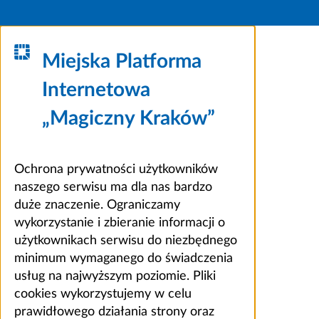
Miejska Platforma
Internetowa
„Magiczny Kraków”
Ochrona prywatności użytkowników
naszego serwisu ma dla nas bardzo
duże znaczenie. Ograniczamy
wykorzystanie i zbieranie informacji o
użytkownikach serwisu do niezbędnego
minimum wymaganego do świadczenia
usług na najwyższym poziomie. Pliki
cookies wykorzystujemy w celu
prawidłowego działania strony oraz