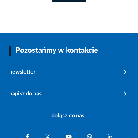
Pozostańmy w kontakcie
newsletter
napisz do nas
dołącz do nas