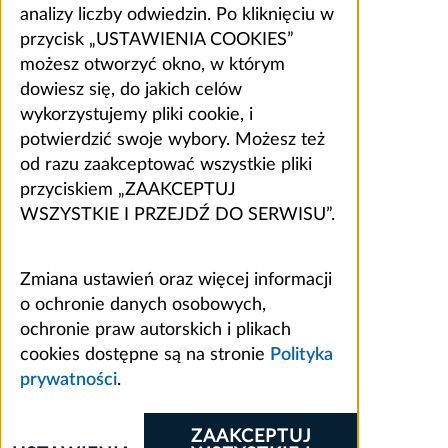
analizy liczby odwiedzin. Po kliknięciu w
przycisk „USTAWIENIA COOKIES”
możesz otworzyć okno, w którym
dowiesz się, do jakich celów
wykorzystujemy pliki cookie, i
potwierdzić swoje wybory. Możesz też
od razu zaakceptować wszystkie pliki
przyciskiem „ZAAKCEPTUJ
WSZYSTKIE I PRZEJDŹ DO SERWISU”.
Zmiana ustawień oraz więcej informacji
o ochronie danych osobowych,
ochronie praw autorskich i plikach
cookies dostępne są na stronie
Polityka
prywatności
.
ZAAKCEPTUJ