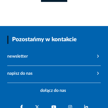
Pozostańmy w kontakcie
newsletter
napisz do nas
dołącz do nas