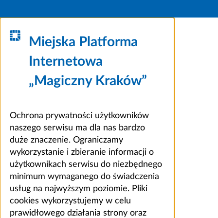
Miejska Platforma
Internetowa
„Magiczny Kraków”
Ochrona prywatności użytkowników
naszego serwisu ma dla nas bardzo
duże znaczenie. Ograniczamy
wykorzystanie i zbieranie informacji o
użytkownikach serwisu do niezbędnego
minimum wymaganego do świadczenia
usług na najwyższym poziomie. Pliki
cookies wykorzystujemy w celu
prawidłowego działania strony oraz