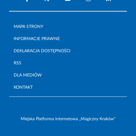
MAPA STRONY
INFORMACJE PRAWNE
DEKLARACJA DOSTĘPNOŚCI
RSS
DLA MEDIÓW
KONTAKT
Miejska Platforma Internetowa „Magiczny Kraków”