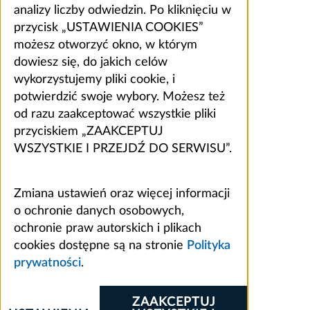
analizy liczby odwiedzin. Po kliknięciu w
przycisk „USTAWIENIA COOKIES”
możesz otworzyć okno, w którym
dowiesz się, do jakich celów
wykorzystujemy pliki cookie, i
potwierdzić swoje wybory. Możesz też
od razu zaakceptować wszystkie pliki
przyciskiem „ZAAKCEPTUJ
WSZYSTKIE I PRZEJDŹ DO SERWISU”.
Zmiana ustawień oraz więcej informacji
o ochronie danych osobowych,
ochronie praw autorskich i plikach
cookies dostępne są na stronie
Polityka
prywatności
.
ZAAKCEPTUJ