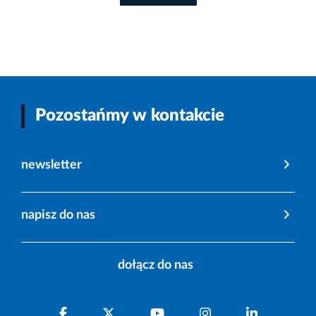
Pozostańmy w kontakcie
newsletter
napisz do nas
dołącz do nas