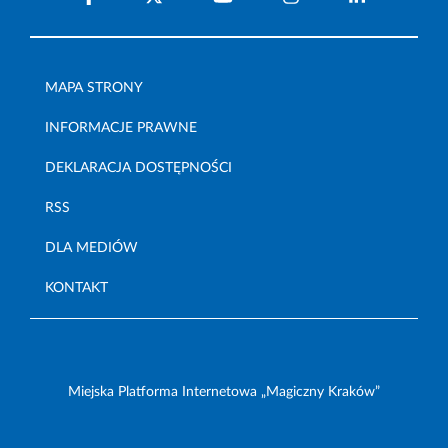
MAPA STRONY
INFORMACJE PRAWNE
DEKLARACJA DOSTĘPNOŚCI
RSS
DLA MEDIÓW
KONTAKT
Miejska Platforma Internetowa „Magiczny Kraków”