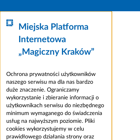
Miejska Platforma
Internetowa
„Magiczny Kraków”
Ochrona prywatności użytkowników
naszego serwisu ma dla nas bardzo
duże znaczenie. Ograniczamy
wykorzystanie i zbieranie informacji o
użytkownikach serwisu do niezbędnego
minimum wymaganego do świadczenia
usług na najwyższym poziomie. Pliki
cookies wykorzystujemy w celu
prawidłowego działania strony oraz