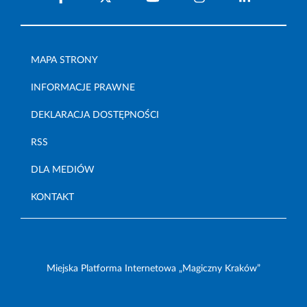
MAPA STRONY
INFORMACJE PRAWNE
DEKLARACJA DOSTĘPNOŚCI
RSS
DLA MEDIÓW
KONTAKT
Miejska Platforma Internetowa „Magiczny Kraków”