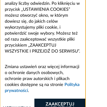
analizy liczby odwiedzin. Po kliknięciu w
przycisk „USTAWIENIA COOKIES”
możesz otworzyć okno, w którym
dowiesz się, do jakich celów
wykorzystujemy pliki cookie, i
potwierdzić swoje wybory. Możesz też
od razu zaakceptować wszystkie pliki
przyciskiem „ZAAKCEPTUJ
WSZYSTKIE I PRZEJDŹ DO SERWISU”.
Zmiana ustawień oraz więcej informacji
o ochronie danych osobowych,
ochronie praw autorskich i plikach
cookies dostępne są na stronie
Polityka
prywatności
.
ZAAKCEPTUJ