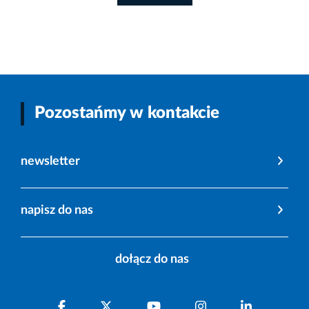
Pozostańmy w kontakcie
newsletter
napisz do nas
dołącz do nas