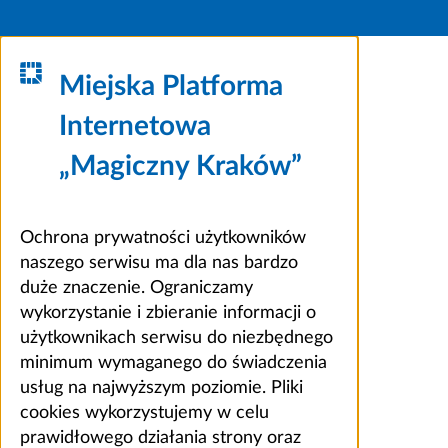
Miejska Platforma
Internetowa
„Magiczny Kraków”
Ochrona prywatności użytkowników
naszego serwisu ma dla nas bardzo
duże znaczenie. Ograniczamy
wykorzystanie i zbieranie informacji o
użytkownikach serwisu do niezbędnego
minimum wymaganego do świadczenia
usług na najwyższym poziomie. Pliki
cookies wykorzystujemy w celu
prawidłowego działania strony oraz