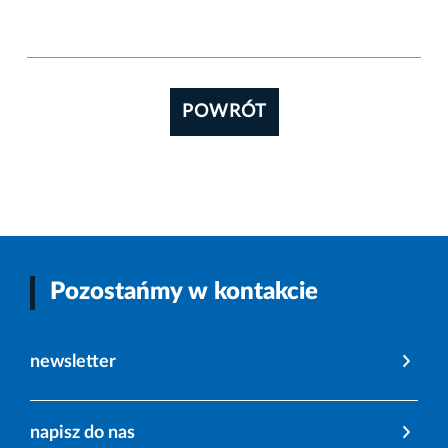
POWRÓT
Pozostańmy w kontakcie
newsletter
napisz do nas