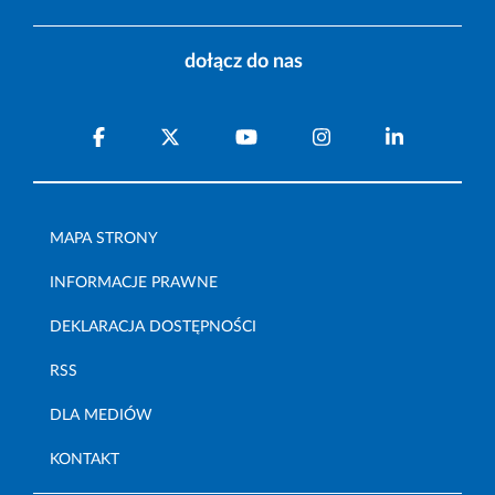
dołącz do nas
MAPA STRONY
INFORMACJE PRAWNE
DEKLARACJA DOSTĘPNOŚCI
RSS
DLA MEDIÓW
KONTAKT