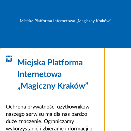
Miejska Platforma Internetowa „Magiczny Kraków”
Miejska Platforma
Internetowa
„Magiczny Kraków”
Ochrona prywatności użytkowników
naszego serwisu ma dla nas bardzo
duże znaczenie. Ograniczamy
wykorzystanie i zbieranie informacji o