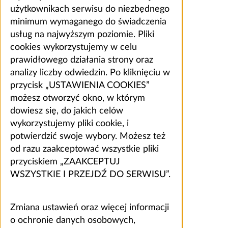
użytkownikach serwisu do niezbędnego
minimum wymaganego do świadczenia
usług na najwyższym poziomie. Pliki
cookies wykorzystujemy w celu
prawidłowego działania strony oraz
analizy liczby odwiedzin. Po kliknięciu w
przycisk „USTAWIENIA COOKIES”
możesz otworzyć okno, w którym
dowiesz się, do jakich celów
wykorzystujemy pliki cookie, i
potwierdzić swoje wybory. Możesz też
od razu zaakceptować wszystkie pliki
przyciskiem „ZAAKCEPTUJ
WSZYSTKIE I PRZEJDŹ DO SERWISU”.
Zmiana ustawień oraz więcej informacji
o ochronie danych osobowych,