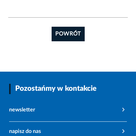
POWRÓT
Pozostańmy w kontakcie
newsletter
napisz do nas