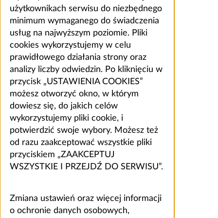
użytkownikach serwisu do niezbędnego
minimum wymaganego do świadczenia
usług na najwyższym poziomie. Pliki
cookies wykorzystujemy w celu
prawidłowego działania strony oraz
analizy liczby odwiedzin. Po kliknięciu w
przycisk „USTAWIENIA COOKIES”
możesz otworzyć okno, w którym
dowiesz się, do jakich celów
wykorzystujemy pliki cookie, i
potwierdzić swoje wybory. Możesz też
od razu zaakceptować wszystkie pliki
przyciskiem „ZAAKCEPTUJ
WSZYSTKIE I PRZEJDŹ DO SERWISU”.
Zmiana ustawień oraz więcej informacji
o ochronie danych osobowych,