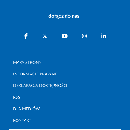
dołącz do nas
MAPA STRONY
INFORMACJE PRAWNE
DEKLARACJA DOSTĘPNOŚCI
RSS
DLA MEDIÓW
KONTAKT