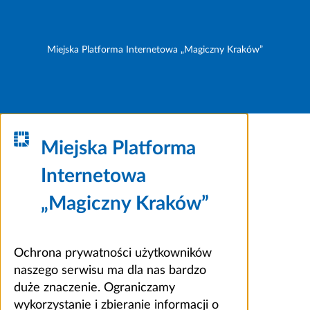
Miejska Platforma Internetowa „Magiczny Kraków”
Miejska Platforma
Internetowa
„Magiczny Kraków”
Ochrona prywatności użytkowników
naszego serwisu ma dla nas bardzo
duże znaczenie. Ograniczamy
wykorzystanie i zbieranie informacji o