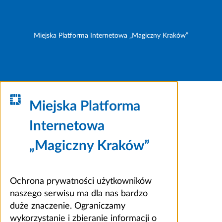
Miejska Platforma Internetowa „Magiczny Kraków”
Miejska Platforma
Internetowa
„Magiczny Kraków”
Ochrona prywatności użytkowników
naszego serwisu ma dla nas bardzo
duże znaczenie. Ograniczamy
wykorzystanie i zbieranie informacji o