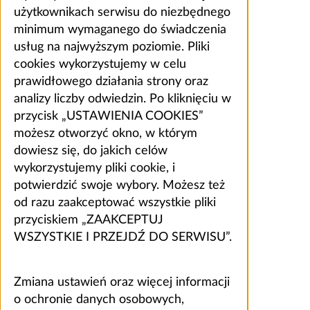
użytkownikach serwisu do niezbędnego
minimum wymaganego do świadczenia
usług na najwyższym poziomie. Pliki
cookies wykorzystujemy w celu
prawidłowego działania strony oraz
analizy liczby odwiedzin. Po kliknięciu w
przycisk „USTAWIENIA COOKIES”
możesz otworzyć okno, w którym
dowiesz się, do jakich celów
wykorzystujemy pliki cookie, i
potwierdzić swoje wybory. Możesz też
od razu zaakceptować wszystkie pliki
przyciskiem „ZAAKCEPTUJ
WSZYSTKIE I PRZEJDŹ DO SERWISU”.
Zmiana ustawień oraz więcej informacji
o ochronie danych osobowych,