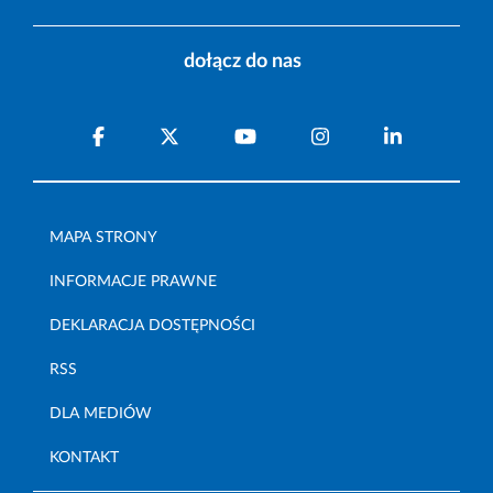
dołącz do nas
MAPA STRONY
INFORMACJE PRAWNE
DEKLARACJA DOSTĘPNOŚCI
RSS
DLA MEDIÓW
KONTAKT