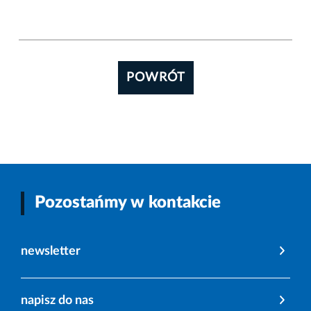
POWRÓT
Pozostańmy w kontakcie
newsletter
napisz do nas