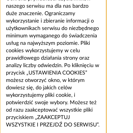
naszego serwisu ma dla nas bardzo
duże znaczenie. Ograniczamy
wykorzystanie i zbieranie informacji o
użytkownikach serwisu do niezbędnego
minimum wymaganego do świadczenia
usług na najwyższym poziomie. Pliki
cookies wykorzystujemy w celu
prawidłowego działania strony oraz
analizy liczby odwiedzin. Po kliknięciu w
przycisk „USTAWIENIA COOKIES”
możesz otworzyć okno, w którym
dowiesz się, do jakich celów
wykorzystujemy pliki cookie, i
potwierdzić swoje wybory. Możesz też
od razu zaakceptować wszystkie pliki
przyciskiem „ZAAKCEPTUJ
WSZYSTKIE I PRZEJDŹ DO SERWISU”.