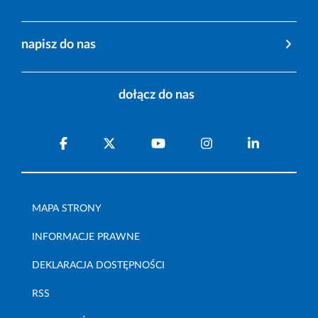
napisz do nas
dołącz do nas
MAPA STRONY
INFORMACJE PRAWNE
DEKLARACJA DOSTĘPNOŚCI
RSS