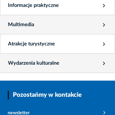
Informacje praktyczne
Multimedia
Atrakcje turystyczne
Wydarzenia kulturalne
Pozostańmy w kontakcie
newsletter