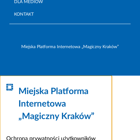
DLA MEDIÓW
KONTAKT
Miejska Platforma Internetowa „Magiczny Kraków”
Miejska Platforma
Internetowa
„Magiczny Kraków”
Ochrona prywatności użytkowników