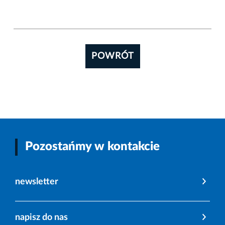
POWRÓT
Pozostańmy w kontakcie
newsletter
napisz do nas