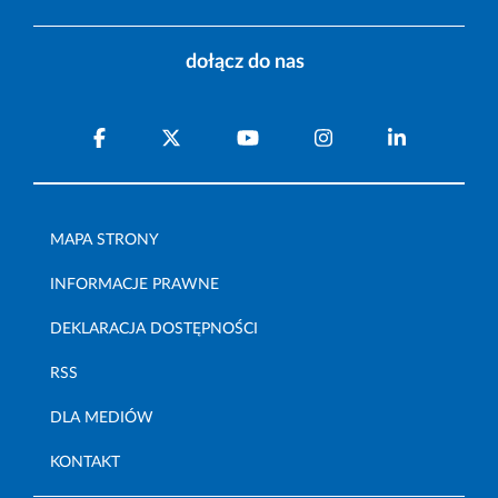
dołącz do nas
MAPA STRONY
INFORMACJE PRAWNE
DEKLARACJA DOSTĘPNOŚCI
RSS
DLA MEDIÓW
KONTAKT