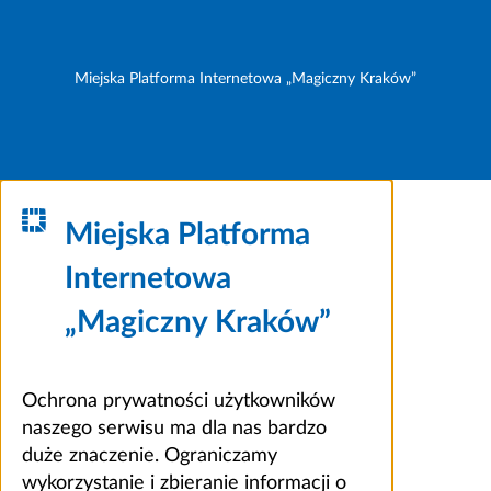
Miejska Platforma Internetowa „Magiczny Kraków”
Miejska Platforma
Internetowa
„Magiczny Kraków”
Ochrona prywatności użytkowników
naszego serwisu ma dla nas bardzo
duże znaczenie. Ograniczamy
wykorzystanie i zbieranie informacji o