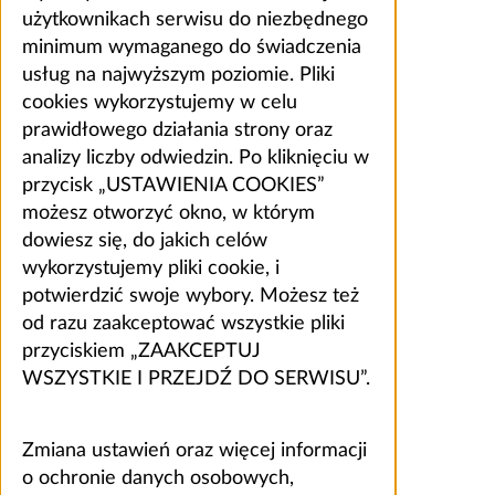
użytkownikach serwisu do niezbędnego
minimum wymaganego do świadczenia
usług na najwyższym poziomie. Pliki
cookies wykorzystujemy w celu
prawidłowego działania strony oraz
analizy liczby odwiedzin. Po kliknięciu w
przycisk „USTAWIENIA COOKIES”
możesz otworzyć okno, w którym
dowiesz się, do jakich celów
wykorzystujemy pliki cookie, i
potwierdzić swoje wybory. Możesz też
od razu zaakceptować wszystkie pliki
przyciskiem „ZAAKCEPTUJ
WSZYSTKIE I PRZEJDŹ DO SERWISU”.
Zmiana ustawień oraz więcej informacji
o ochronie danych osobowych,