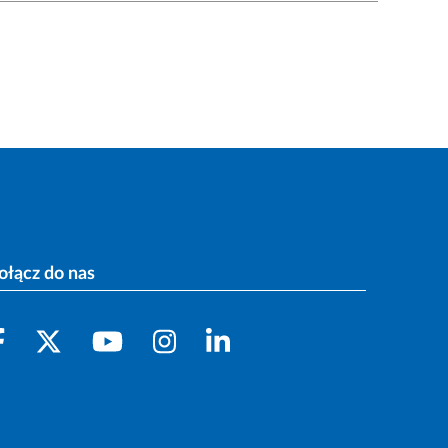
ołącz do nas