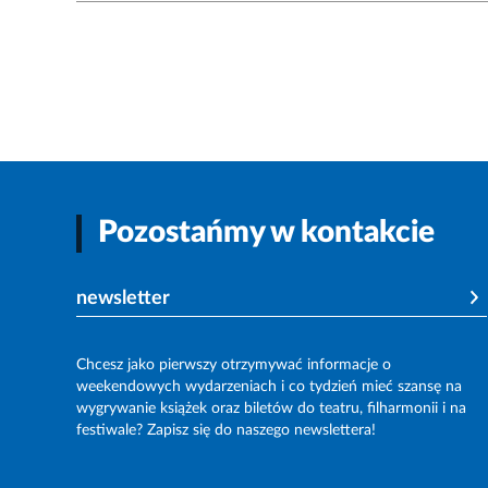
Pozostańmy w kontakcie
newsletter
Chcesz jako pierwszy otrzymywać informacje o
weekendowych wydarzeniach i co tydzień mieć szansę na
wygrywanie książek oraz biletów do teatru, filharmonii i na
festiwale? Zapisz się do naszego newslettera!