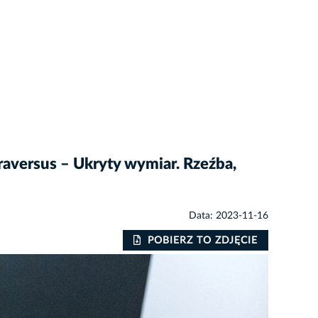
aversus – Ukryty wymiar. Rzeźba,
Data: 2023-11-16
POBIERZ TO ZDJĘCIE