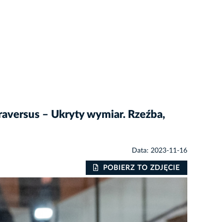
aversus – Ukryty wymiar. Rzeźba,
Data: 2023-11-16
POBIERZ TO ZDJĘCIE