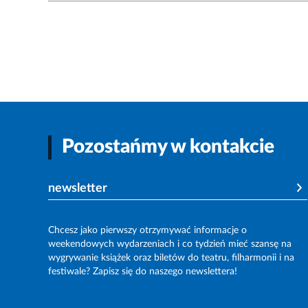
Pozostańmy w kontakcie
newsletter
Chcesz jako pierwszy otrzymywać informacje o
weekendowych wydarzeniach i co tydzień mieć szansę na
wygrywanie książek oraz biletów do teatru, filharmonii i na
festiwale? Zapisz się do naszego newslettera!