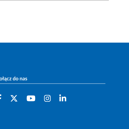
ołącz do nas