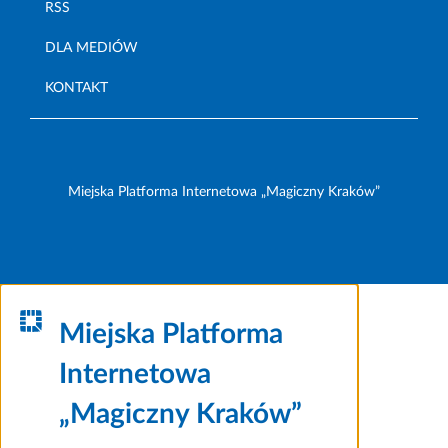
RSS
DLA MEDIÓW
KONTAKT
Miejska Platforma Internetowa „Magiczny Kraków”
Miejska Platforma
Internetowa
„Magiczny Kraków”