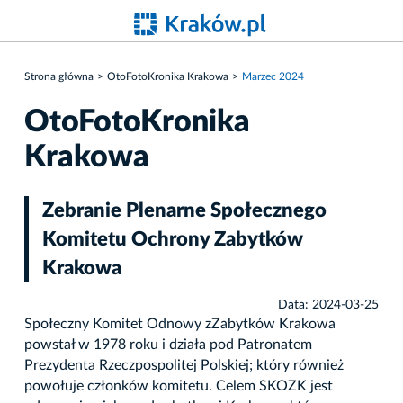
Strona główna
OtoFotoKronika Krakowa
Marzec 2024
OtoFotoKronika
Krakowa
Zebranie Plenarne Społecznego
Komitetu Ochrony Zabytków
Krakowa
Data: 2024-03-25
Społeczny Komitet Odnowy zZabytków Krakowa
powstał w 1978 roku i działa pod Patronatem
Prezydenta Rzeczpospolitej Polskiej; który również
powołuje członków komitetu. Celem SKOZK jest