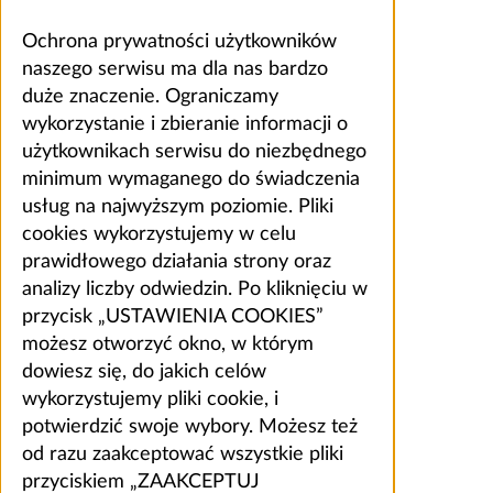
Ochrona prywatności użytkowników
naszego serwisu ma dla nas bardzo
duże znaczenie. Ograniczamy
wykorzystanie i zbieranie informacji o
użytkownikach serwisu do niezbędnego
minimum wymaganego do świadczenia
usług na najwyższym poziomie. Pliki
cookies wykorzystujemy w celu
prawidłowego działania strony oraz
analizy liczby odwiedzin. Po kliknięciu w
przycisk „USTAWIENIA COOKIES”
możesz otworzyć okno, w którym
dowiesz się, do jakich celów
wykorzystujemy pliki cookie, i
potwierdzić swoje wybory. Możesz też
od razu zaakceptować wszystkie pliki
przyciskiem „ZAAKCEPTUJ