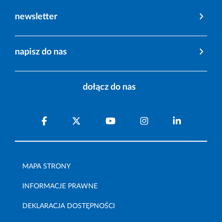
newsletter
napisz do nas
dołącz do nas
MAPA STRONY
INFORMACJE PRAWNE
DEKLARACJA DOSTĘPNOŚCI