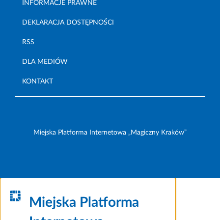
INFORMACJE PRAWNE
DEKLARACJA DOSTĘPNOŚCI
RSS
DLA MEDIÓW
KONTAKT
Miejska Platforma Internetowa „Magiczny Kraków”
Miejska Platforma