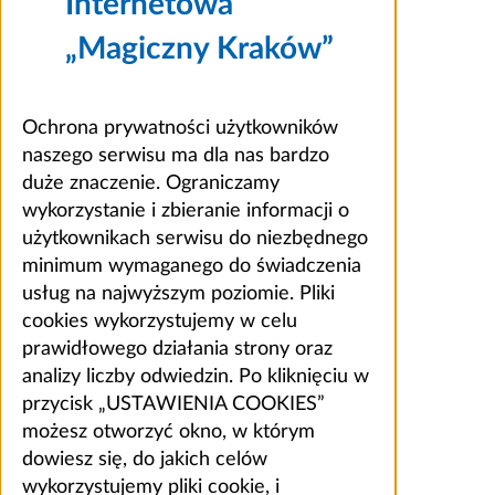
Internetowa
„Magiczny Kraków”
Ochrona prywatności użytkowników
naszego serwisu ma dla nas bardzo
duże znaczenie. Ograniczamy
wykorzystanie i zbieranie informacji o
użytkownikach serwisu do niezbędnego
minimum wymaganego do świadczenia
usług na najwyższym poziomie. Pliki
cookies wykorzystujemy w celu
prawidłowego działania strony oraz
analizy liczby odwiedzin. Po kliknięciu w
przycisk „USTAWIENIA COOKIES”
możesz otworzyć okno, w którym
dowiesz się, do jakich celów
wykorzystujemy pliki cookie, i