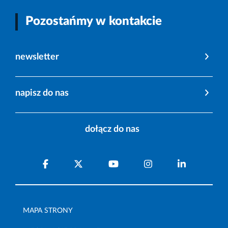
Pozostańmy w kontakcie
newsletter
napisz do nas
dołącz do nas
MAPA STRONY