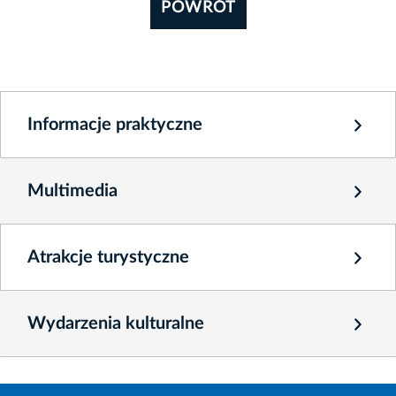
POWRÓT
Informacje praktyczne
Multimedia
Atrakcje turystyczne
Wydarzenia kulturalne