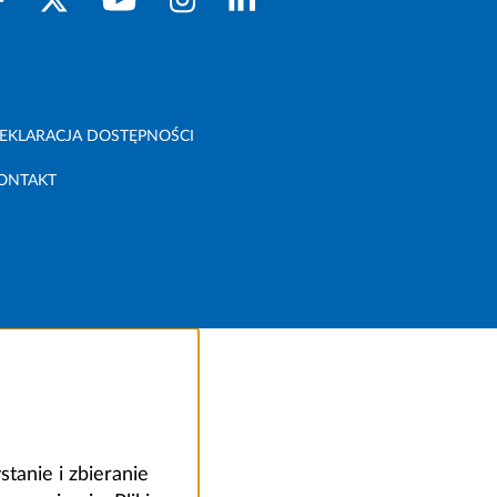
EKLARACJA DOSTĘPNOŚCI
ONTAKT
anie i zbieranie