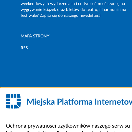
weekendowych wydarzeniach i co tydzień mieć szansę na
wygrywanie książek oraz biletów do teatru, filharmonii i na
festiwale? Zapisz się do naszego newslettera!
MAPA STRONY
RSS
Miejska Platforma Internet
Ochrona prywatności użytkowników naszego serwisu m