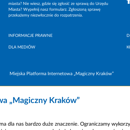
miasta? Nie wiesz, gdzie się zgłosić ze sprawą do Urzędu
Miasta? Wypełnij nasz formularz. Zgłoszoną sprawę
przekażemy niezwłocznie do rozpatrzenia.
INFORMACJE PRAWNE
D
DLA MEDIÓW
K
Miejska Platforma Internetowa „Magiczny Kraków”
owa „Magiczny Kraków”
a dla nas bardzo duże znaczenie. Ograniczamy wykorzyst