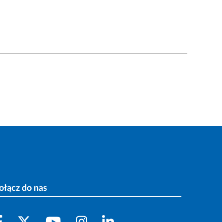
ołącz do nas