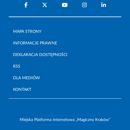
MAPA STRONY
INFORMACJE PRAWNE
DEKLARACJA DOSTĘPNOŚCI
RSS
DLA MEDIÓW
KONTAKT
Miejska Platforma Internetowa „Magiczny Kraków”