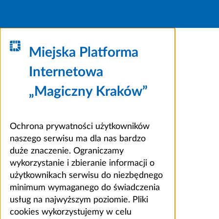
Miejska Platforma
Internetowa
„Magiczny Kraków”
Ochrona prywatności użytkowników
naszego serwisu ma dla nas bardzo
duże znaczenie. Ograniczamy
wykorzystanie i zbieranie informacji o
użytkownikach serwisu do niezbędnego
minimum wymaganego do świadczenia
usług na najwyższym poziomie. Pliki
cookies wykorzystujemy w celu