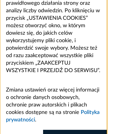
prawidłowego działania strony oraz
analizy liczby odwiedzin. Po kliknięciu w
przycisk „USTAWIENIA COOKIES”
możesz otworzyć okno, w którym
dowiesz się, do jakich celów
wykorzystujemy pliki cookie, i
potwierdzić swoje wybory. Możesz też
od razu zaakceptować wszystkie pliki
przyciskiem „ZAAKCEPTUJ
WSZYSTKIE I PRZEJDŹ DO SERWISU”.
Zmiana ustawień oraz więcej informacji
o ochronie danych osobowych,
ochronie praw autorskich i plikach
cookies dostępne są na stronie
Polityka
prywatności
.