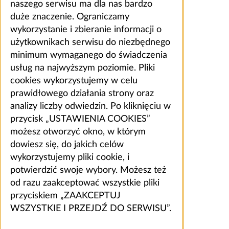
naszego serwisu ma dla nas bardzo
duże znaczenie. Ograniczamy
wykorzystanie i zbieranie informacji o
użytkownikach serwisu do niezbędnego
minimum wymaganego do świadczenia
usług na najwyższym poziomie. Pliki
cookies wykorzystujemy w celu
prawidłowego działania strony oraz
analizy liczby odwiedzin. Po kliknięciu w
przycisk „USTAWIENIA COOKIES”
możesz otworzyć okno, w którym
dowiesz się, do jakich celów
wykorzystujemy pliki cookie, i
potwierdzić swoje wybory. Możesz też
od razu zaakceptować wszystkie pliki
przyciskiem „ZAAKCEPTUJ
WSZYSTKIE I PRZEJDŹ DO SERWISU”.