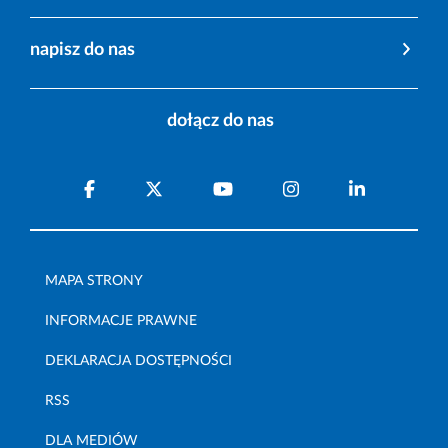
napisz do nas
dołącz do nas
MAPA STRONY
INFORMACJE PRAWNE
DEKLARACJA DOSTĘPNOŚCI
RSS
DLA MEDIÓW