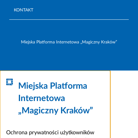
KONTAKT
Miejska Platforma Internetowa „Magiczny Kraków”
Miejska Platforma
Internetowa
„Magiczny Kraków”
Ochrona prywatności użytkowników