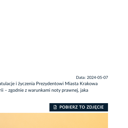
Data: 2024-05-07
gratulacje i życzenia Prezydentowi Miasta Krakowa
ii – zgodnie z warunkami noty prawnej, jaka
POBIERZ TO ZDJĘCIE