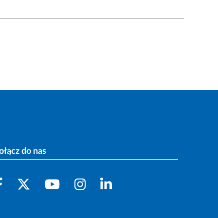
ołącz do nas