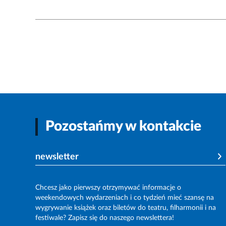
Pozostańmy w kontakcie
newsletter
Chcesz jako pierwszy otrzymywać informacje o
weekendowych wydarzeniach i co tydzień mieć szansę na
wygrywanie książek oraz biletów do teatru, filharmonii i na
festiwale? Zapisz się do naszego newslettera!