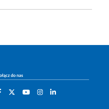
ołącz do nas