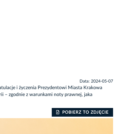
Data: 2024-05-07
gratulacje i życzenia Prezydentowi Miasta Krakowa
ii – zgodnie z warunkami noty prawnej, jaka
POBIERZ TO ZDJĘCIE