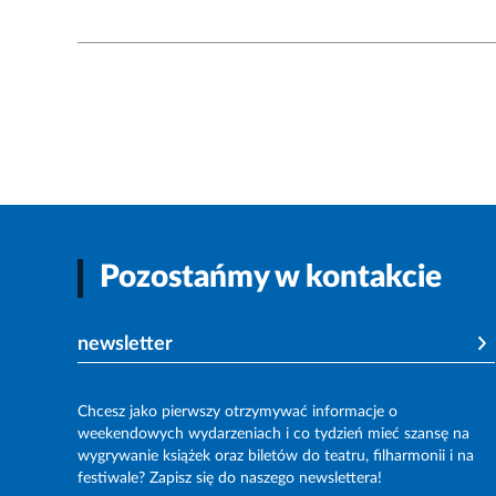
Pozostańmy w kontakcie
newsletter
Chcesz jako pierwszy otrzymywać informacje o
weekendowych wydarzeniach i co tydzień mieć szansę na
wygrywanie książek oraz biletów do teatru, filharmonii i na
festiwale? Zapisz się do naszego newslettera!