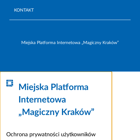
KONTAKT
Miejska Platforma Internetowa „Magiczny Kraków”
Miejska Platforma
Internetowa
„Magiczny Kraków”
Ochrona prywatności użytkowników