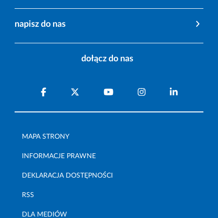
napisz do nas
dołącz do nas
MAPA STRONY
INFORMACJE PRAWNE
DEKLARACJA DOSTĘPNOŚCI
RSS
DLA MEDIÓW