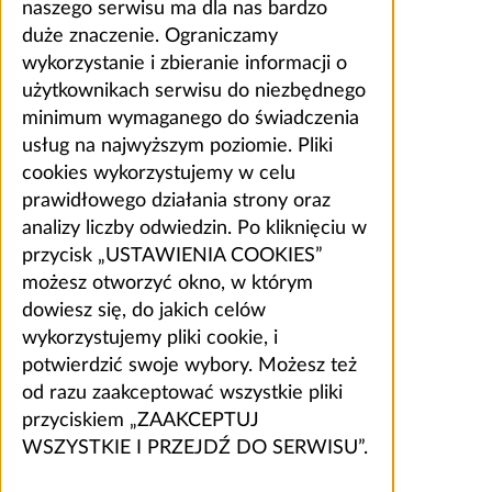
naszego serwisu ma dla nas bardzo
duże znaczenie. Ograniczamy
wykorzystanie i zbieranie informacji o
użytkownikach serwisu do niezbędnego
minimum wymaganego do świadczenia
usług na najwyższym poziomie. Pliki
cookies wykorzystujemy w celu
prawidłowego działania strony oraz
analizy liczby odwiedzin. Po kliknięciu w
przycisk „USTAWIENIA COOKIES”
możesz otworzyć okno, w którym
dowiesz się, do jakich celów
wykorzystujemy pliki cookie, i
potwierdzić swoje wybory. Możesz też
od razu zaakceptować wszystkie pliki
przyciskiem „ZAAKCEPTUJ
WSZYSTKIE I PRZEJDŹ DO SERWISU”.