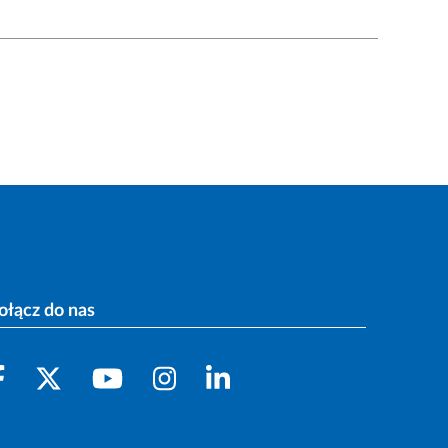
ołącz do nas