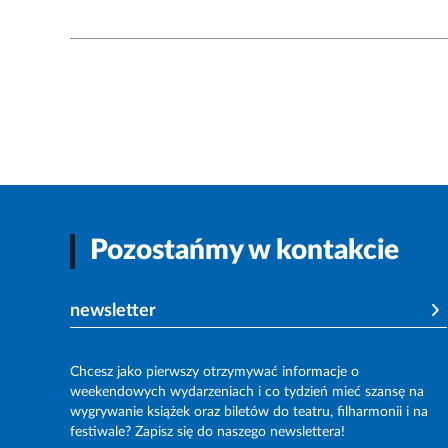
Pozostańmy w kontakcie
newsletter
Chcesz jako pierwszy otrzymywać informacje o
weekendowych wydarzeniach i co tydzień mieć szansę na
wygrywanie książek oraz biletów do teatru, filharmonii i na
festiwale? Zapisz się do naszego newslettera!