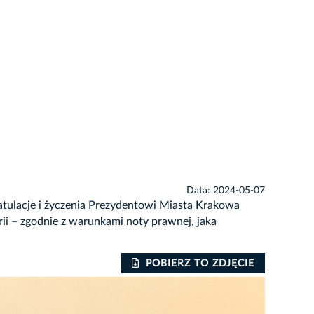
Data: 2024-05-07
gratulacje i życzenia Prezydentowi Miasta Krakowa
ii – zgodnie z warunkami noty prawnej, jaka
POBIERZ TO ZDJĘCIE