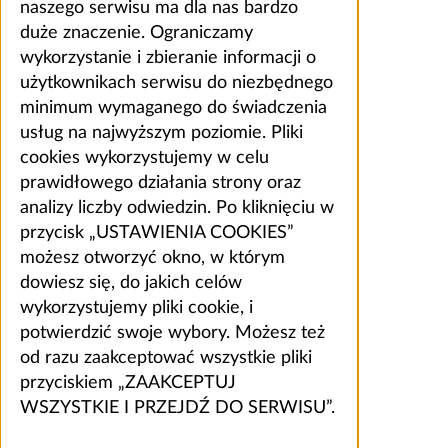
naszego serwisu ma dla nas bardzo
duże znaczenie. Ograniczamy
wykorzystanie i zbieranie informacji o
użytkownikach serwisu do niezbędnego
minimum wymaganego do świadczenia
usług na najwyższym poziomie. Pliki
cookies wykorzystujemy w celu
prawidłowego działania strony oraz
analizy liczby odwiedzin. Po kliknięciu w
przycisk „USTAWIENIA COOKIES”
możesz otworzyć okno, w którym
dowiesz się, do jakich celów
wykorzystujemy pliki cookie, i
potwierdzić swoje wybory. Możesz też
od razu zaakceptować wszystkie pliki
przyciskiem „ZAAKCEPTUJ
WSZYSTKIE I PRZEJDŹ DO SERWISU”.