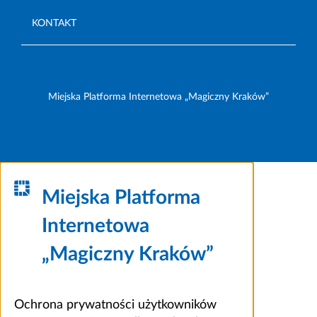
KONTAKT
Miejska Platforma Internetowa „Magiczny Kraków”
Miejska Platforma
Internetowa
„Magiczny Kraków”
Ochrona prywatności użytkowników