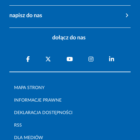
napisz do nas
dołącz do nas
MAPA STRONY
INFORMACJE PRAWNE
DEKLARACJA DOSTĘPNOŚCI
RSS
DLA MEDIÓW