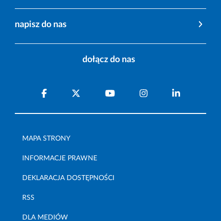
napisz do nas
dołącz do nas
MAPA STRONY
INFORMACJE PRAWNE
DEKLARACJA DOSTĘPNOŚCI
RSS
DLA MEDIÓW