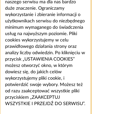
naszego serwisu ma dla nas bardzo
duże znaczenie. Ograniczamy
wykorzystanie i zbieranie informacji o
użytkownikach serwisu do niezbędnego
minimum wymaganego do świadczenia
usług na najwyższym poziomie. Pliki
cookies wykorzystujemy w celu
prawidłowego działania strony oraz
analizy liczby odwiedzin. Po kliknięciu w
przycisk „USTAWIENIA COOKIES”
możesz otworzyć okno, w którym
dowiesz się, do jakich celów
wykorzystujemy pliki cookie, i
potwierdzić swoje wybory. Możesz też
od razu zaakceptować wszystkie pliki
przyciskiem „ZAAKCEPTUJ
WSZYSTKIE I PRZEJDŹ DO SERWISU”.