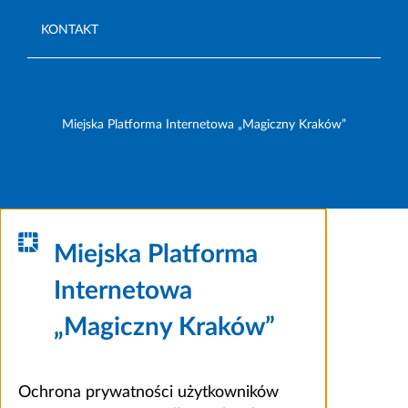
KONTAKT
Miejska Platforma Internetowa „Magiczny Kraków”
Miejska Platforma
Internetowa
„Magiczny Kraków”
Ochrona prywatności użytkowników