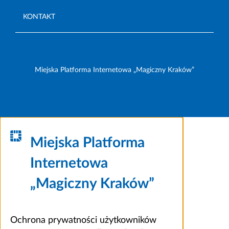
KONTAKT
Miejska Platforma Internetowa „Magiczny Kraków”
Miejska Platforma
Internetowa
„Magiczny Kraków”
Ochrona prywatności użytkowników