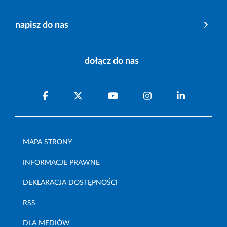
napisz do nas
dołącz do nas
MAPA STRONY
INFORMACJE PRAWNE
DEKLARACJA DOSTĘPNOŚCI
RSS
DLA MEDIÓW