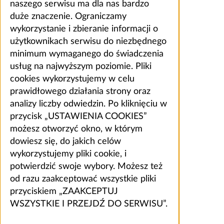
naszego serwisu ma dla nas bardzo
duże znaczenie. Ograniczamy
wykorzystanie i zbieranie informacji o
użytkownikach serwisu do niezbędnego
minimum wymaganego do świadczenia
usług na najwyższym poziomie. Pliki
cookies wykorzystujemy w celu
prawidłowego działania strony oraz
analizy liczby odwiedzin. Po kliknięciu w
przycisk „USTAWIENIA COOKIES”
możesz otworzyć okno, w którym
dowiesz się, do jakich celów
wykorzystujemy pliki cookie, i
potwierdzić swoje wybory. Możesz też
od razu zaakceptować wszystkie pliki
przyciskiem „ZAAKCEPTUJ
WSZYSTKIE I PRZEJDŹ DO SERWISU”.