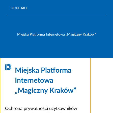
KONTAKT
Miejska Platforma Internetowa „Magiczny Kraków”
Miejska Platforma
Internetowa
„Magiczny Kraków”
Ochrona prywatności użytkowników