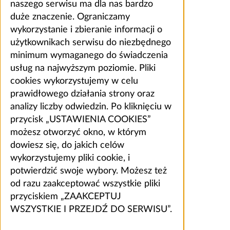
naszego serwisu ma dla nas bardzo
duże znaczenie. Ograniczamy
wykorzystanie i zbieranie informacji o
użytkownikach serwisu do niezbędnego
minimum wymaganego do świadczenia
usług na najwyższym poziomie. Pliki
cookies wykorzystujemy w celu
prawidłowego działania strony oraz
analizy liczby odwiedzin. Po kliknięciu w
przycisk „USTAWIENIA COOKIES”
możesz otworzyć okno, w którym
dowiesz się, do jakich celów
wykorzystujemy pliki cookie, i
potwierdzić swoje wybory. Możesz też
od razu zaakceptować wszystkie pliki
przyciskiem „ZAAKCEPTUJ
WSZYSTKIE I PRZEJDŹ DO SERWISU”.