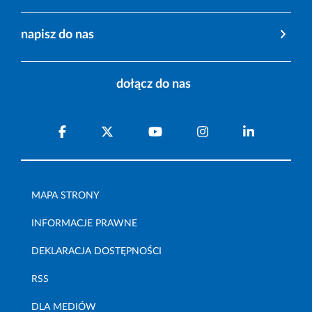
napisz do nas
dołącz do nas
MAPA STRONY
INFORMACJE PRAWNE
DEKLARACJA DOSTĘPNOŚCI
RSS
DLA MEDIÓW