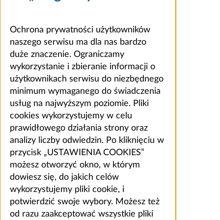
Ochrona prywatności użytkowników
naszego serwisu ma dla nas bardzo
duże znaczenie. Ograniczamy
wykorzystanie i zbieranie informacji o
użytkownikach serwisu do niezbędnego
minimum wymaganego do świadczenia
usług na najwyższym poziomie. Pliki
cookies wykorzystujemy w celu
prawidłowego działania strony oraz
analizy liczby odwiedzin. Po kliknięciu w
przycisk „USTAWIENIA COOKIES”
możesz otworzyć okno, w którym
dowiesz się, do jakich celów
wykorzystujemy pliki cookie, i
potwierdzić swoje wybory. Możesz też
od razu zaakceptować wszystkie pliki