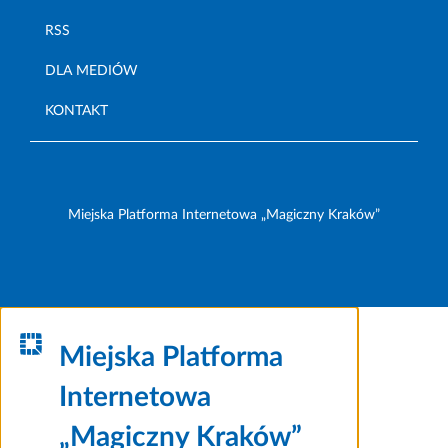
RSS
DLA MEDIÓW
KONTAKT
Miejska Platforma Internetowa „Magiczny Kraków”
Miejska Platforma
Internetowa
„Magiczny Kraków”