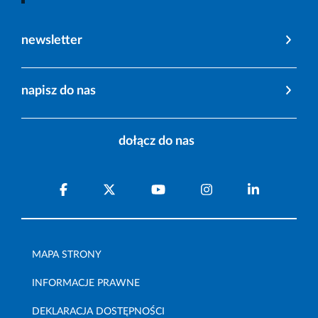
newsletter
napisz do nas
dołącz do nas
MAPA STRONY
INFORMACJE PRAWNE
DEKLARACJA DOSTĘPNOŚCI