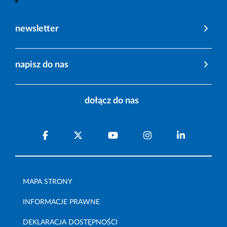
newsletter
napisz do nas
dołącz do nas
MAPA STRONY
INFORMACJE PRAWNE
DEKLARACJA DOSTĘPNOŚCI