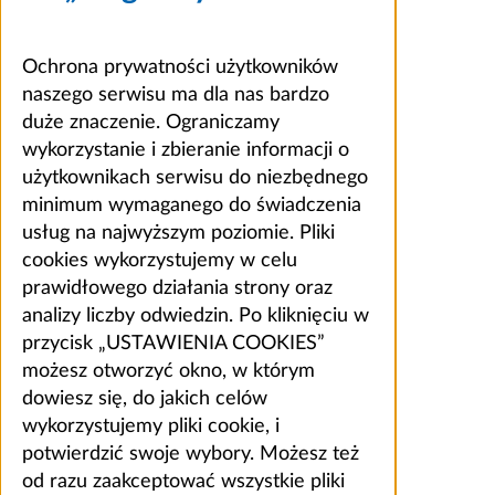
Ochrona prywatności użytkowników
naszego serwisu ma dla nas bardzo
duże znaczenie. Ograniczamy
wykorzystanie i zbieranie informacji o
użytkownikach serwisu do niezbędnego
minimum wymaganego do świadczenia
usług na najwyższym poziomie. Pliki
cookies wykorzystujemy w celu
prawidłowego działania strony oraz
analizy liczby odwiedzin. Po kliknięciu w
przycisk „USTAWIENIA COOKIES”
możesz otworzyć okno, w którym
dowiesz się, do jakich celów
wykorzystujemy pliki cookie, i
potwierdzić swoje wybory. Możesz też
od razu zaakceptować wszystkie pliki