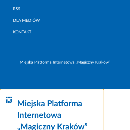
RSS
DLA MEDIÓW
KONTAKT
Miejska Platforma Internetowa „Magiczny Kraków”
Miejska Platforma
Internetowa
„Magiczny Kraków”