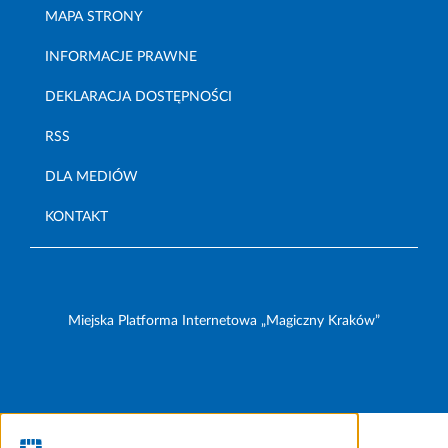
MAPA STRONY
INFORMACJE PRAWNE
DEKLARACJA DOSTĘPNOŚCI
RSS
DLA MEDIÓW
KONTAKT
Miejska Platforma Internetowa „Magiczny Kraków”