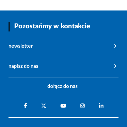
Pozostańmy w kontakcie
newsletter
napisz do nas
dołącz do nas