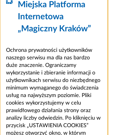
Miejska Platforma
Internetowa
„Magiczny Kraków”
Ochrona prywatności użytkowników
naszego serwisu ma dla nas bardzo
duże znaczenie. Ograniczamy
wykorzystanie i zbieranie informacji o
użytkownikach serwisu do niezbędnego
minimum wymaganego do świadczenia
usług na najwyższym poziomie. Pliki
cookies wykorzystujemy w celu
prawidłowego działania strony oraz
analizy liczby odwiedzin. Po kliknięciu w
przycisk „USTAWIENIA COOKIES”
możesz otworzyć okno, w którym